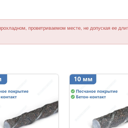
прохладном, проветриваемом месте, не допуская ее дл