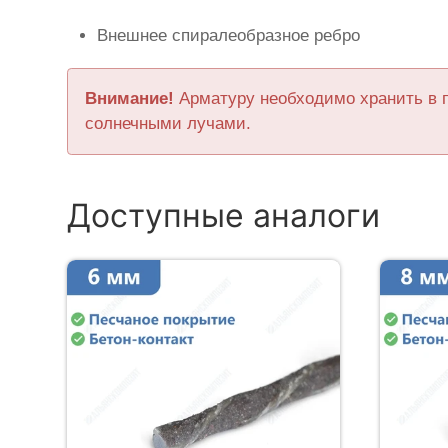
Внешнее спиралеобразное ребро
Внимание!
Арматуру необходимо хранить в 
солнечными лучами.
Доступные аналоги