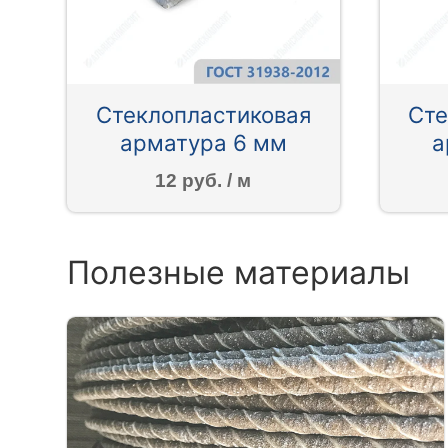
Стеклопластиковая
Сте
арматура 6 мм
а
12 руб. / м
Полезные материалы