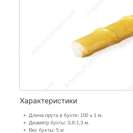
Характеристики
Длина прута в бухте: 100 ± 1 м.
Диаметр бухты: 0,8-1,3 м.
Вес бухты: 5 кг