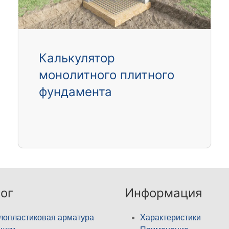
Калькулятор
монолитного плитного
фундамента
ог
Информация
лопластиковая арматура
Характеристики