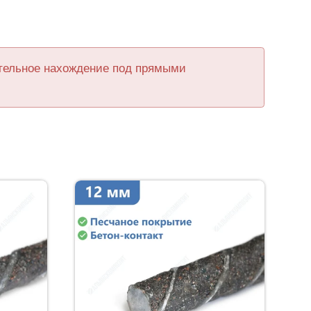
ительное нахождение под прямыми