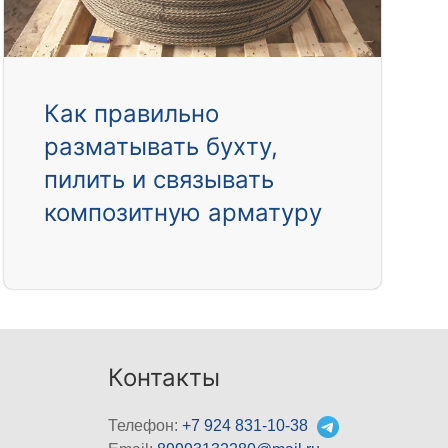
Как правильно
разматывать бухту,
пилить и связывать
композитную арматуру
Контакты
Телефон:
+7 924 831-10-38