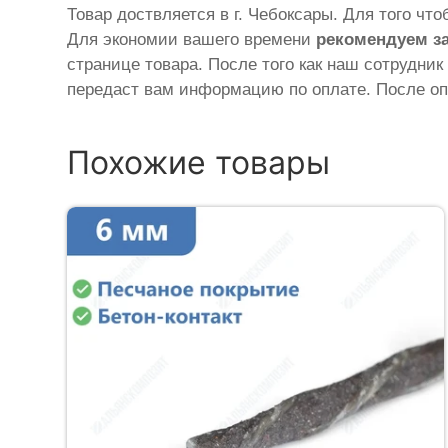
Товар доствляется в г. Чебоксары. Для того чт
Для экономии вашего времени
рекомендуем з
странице товара. После того как наш сотрудник
передаст вам информацию по оплате. После оп
Похожие товары