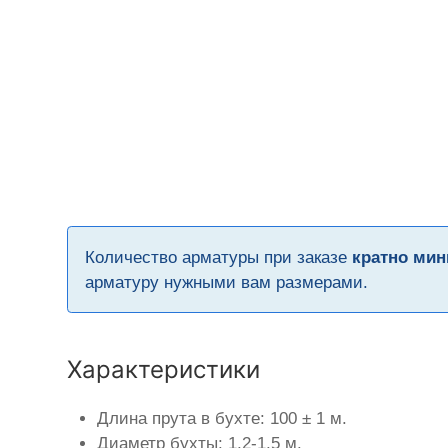
Количество арматуры при заказе
кратно мин
арматуру нужными вам размерами.
Характеристики
Длина прута в бухте: 100 ± 1 м.
Диаметр бухты: 1,2-1,5 м.