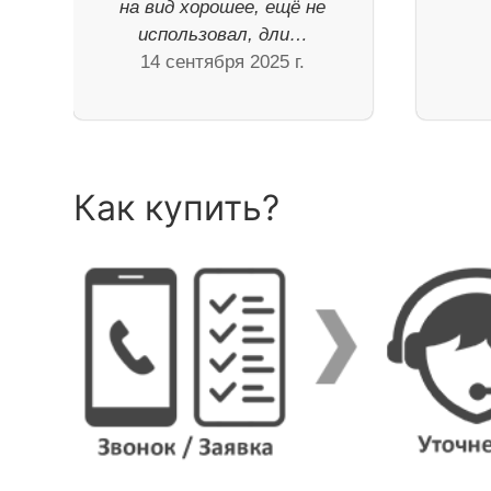
на вид хорошее, ещё не
использовал, дли…
14 сентября 2025 г.
Как купить?