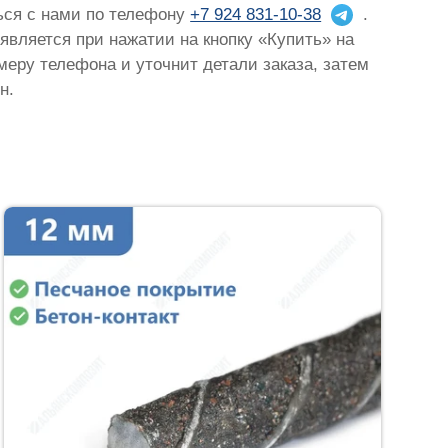
ться с нами по телефону
+7 924 831-10-38
.
оявляется при нажатии на кнопку «Купить» на
омеру телефона и уточнит детали заказа, затем
н.