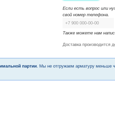
Если есть вопрос или н
свой номер телефона.
Также можете нам напис
Доставка производится д
имальной партии
. Мы не отгружаем арматуру меньше 