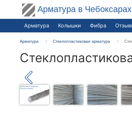
Арматура в Чебоксарах
Арматура
Колышки
Фибра
Отзыв
Арматура
Стеклопластиковая арматура
Сте
Стеклопластикова