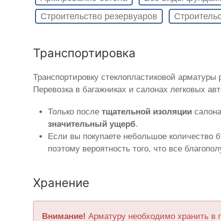
Строительство резервуаров
Строительс
Транспортировка
Транспортировку стеклопластиковой арматуры
Перевозка в багажниках и салонах легковых ав
Только после
тщательной изоляции
салона
значительный ущерб
.
Если вы покупаете небольшое количество б
поэтому вероятность того, что все благопо
Хранение
Внимание!
Арматуру необходимо хранить в 