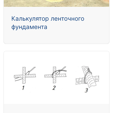
Калькулятор ленточного
фундамента