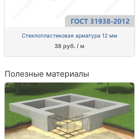
Стеклопластиковая арматура 12 мм
38 руб. / м
Полезные материалы