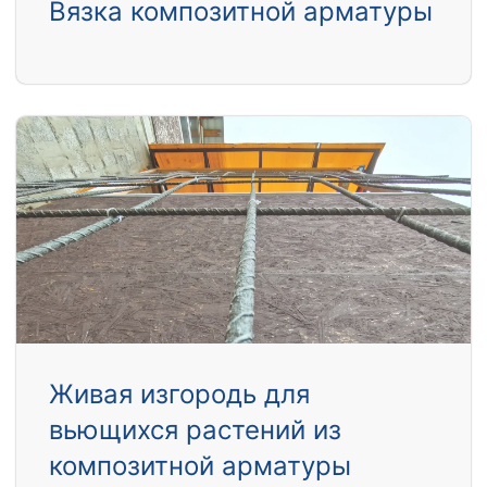
Вязка композитной арматуры
Живая изгородь для
вьющихся растений из
композитной арматуры