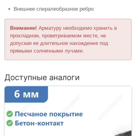
Внешнее спиралеобразное ребро
Внимание!
Арматуру необходимо хранить в
прохладном, проветриваемом месте, не
допуская ее длительное нахождение под
прямыми солнечными лучами.
Доступные аналоги