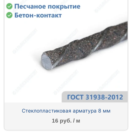
Стеклопластиковая арматура 8 мм
16 руб. / м