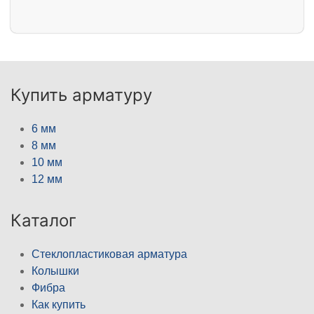
Купить арматуру
6 мм
8 мм
10 мм
12 мм
Каталог
Стеклопластиковая арматура
Колышки
Фибра
Как купить