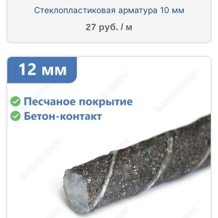
Стеклопластиковая арматура 10 мм
27 руб. / м