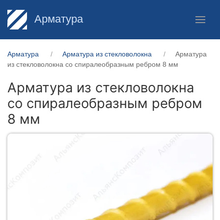
Арматура
Арматура
Арматура из стекловолокна
Арматура
из стекловолокна со спиралеобразным ребром 8 мм
Арматура из стекловолокна
со спиралеобразным ребром
8 мм