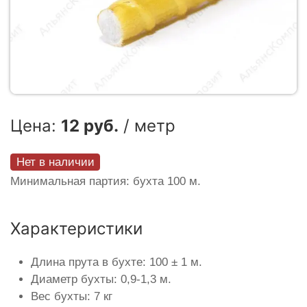
Цена:
12 руб.
/ метр
Нет в наличии
Минимальная партия: бухта 100 м.
Характеристики
Длина прута в бухте: 100 ± 1 м.
Диаметр бухты: 0,9-1,3 м.
Вес бухты: 7 кг