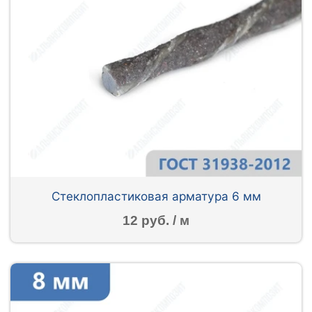
Стеклопластиковая арматура 6 мм
12 руб. / м