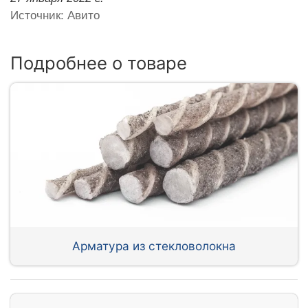
Источник: Авито
Подробнее о товаре
Арматура из стекловолокна