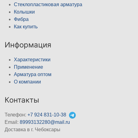
Стеклопластиковая арматура
Колышки
Фибра
Как купить
Информация
Характеристики
Применение
Арматура оптом
О компании
Контакты
Телефон:
+7 924 831-10-38
Email:
89993132280@mail.ru
Доставка в г. Чебоксары