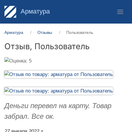
Арматура
Арматура
Отзывы
Пользователь
Отзыв,
Пользователь
Деньги перевел на карту. Товар
забрал. Все ок.
27 января 2022 г.