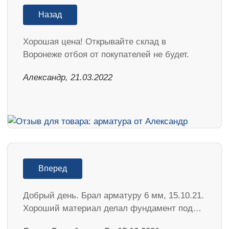
Назад
Хорошая цена! Открывайте склад в
Воронеже отбоя от покупателей не будет.
Александр, 21.03.2022
Вперед
Добрый день. Брал арматуру 6 мм, 15.10.21.
Хороший материал делал фундамент под…