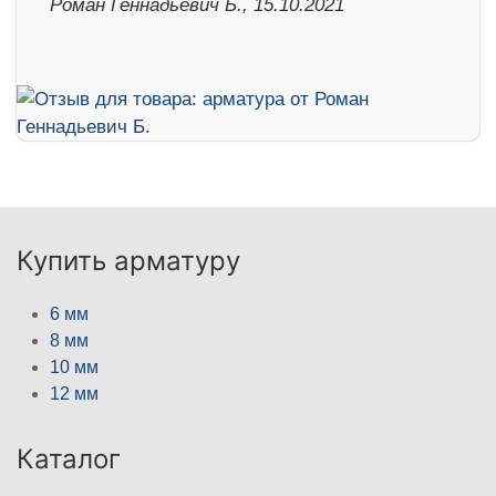
Роман Геннадьевич Б., 15.10.2021
Купить арматуру
6 мм
8 мм
10 мм
12 мм
Каталог