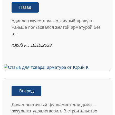
Назад
Удивлен качеством – отличный продукт.
Раньше пользовался желтой арматурой без
р…
Юрий К., 18.10.2023
Вперед
Делал ленточный фундамент для дома –
результат удовлетворил. В строительстве