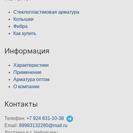
Стеклопластиковая арматура
Колышки
Фибра
Как купить
Информация
Характеристики
Применение
Арматура оптом
О компании
Контакты
Телефон:
+7 924 831-10-38
Email:
89993132280@mail.ru
Доставка в г. Чебоксары