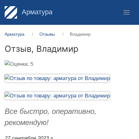
Арматура
Арматура
Отзывы
Владимир
Отзыв,
Владимир
Все быстро, оперативно,
рекомендую!
27 сентября 2023 г.