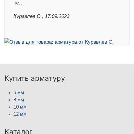
не…
Куравлев С., 17.09.2023
Купить арматуру
6 мм
8 мм
10 мм
12 мм
Каталог