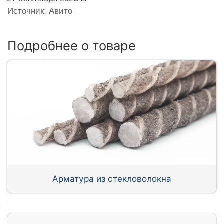
Источник: Авито
Подробнее о товаре
Арматура из стекловолокна