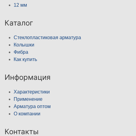
12 мм
Каталог
Стеклопластиковая арматура
Колышки
Фибра
Как купить
Информация
Характеристики
Применение
Арматура оптом
О компании
Контакты