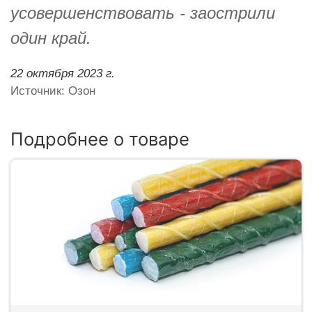
усовершенствовать - заострили
один край.
22 октября 2023 г.
Источник: Озон
Подробнее о товаре