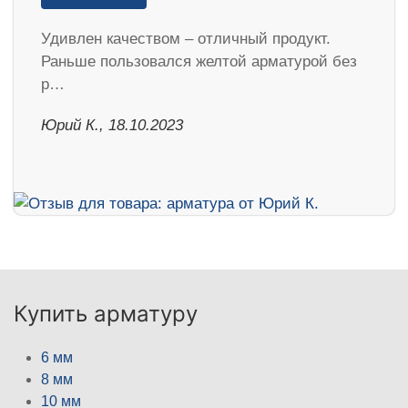
Удивлен качеством – отличный продукт.
Раньше пользовался желтой арматурой без
р…
Юрий К., 18.10.2023
Купить арматуру
6 мм
8 мм
10 мм