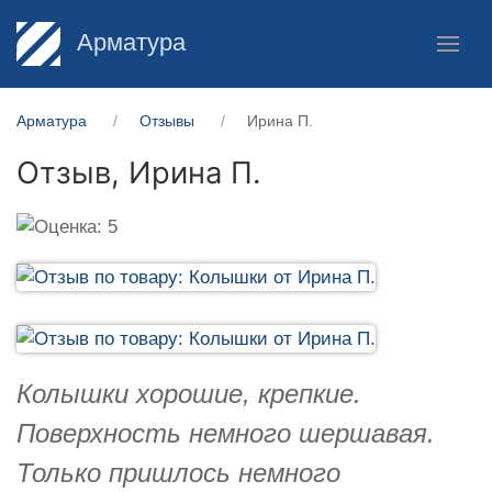
Арматура
Арматура
Отзывы
Ирина П.
Отзыв,
Ирина П.
Колышки хорошие, крепкие.
Поверхность немного шершавая.
Только пришлось немного