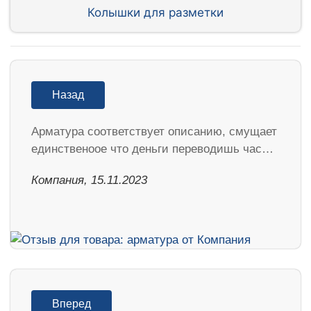
Колышки для разметки
Назад
Арматура соответствует описанию, смущает
единственоое что деньги переводишь час…
Компания, 15.11.2023
Вперед