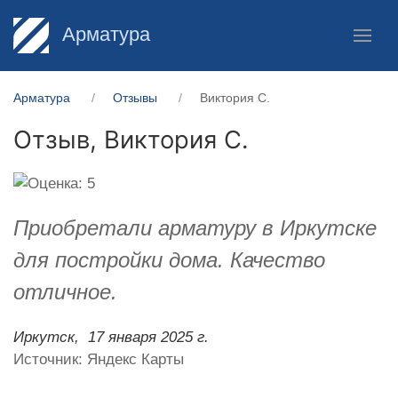
Арматура
Арматура
Отзывы
Виктория С.
Отзыв,
Виктория С.
Приобретали арматуру в Иркутске
для постройки дома. Качество
отличное.
Иркутск,
17 января 2025 г.
Источник: Яндекс Карты