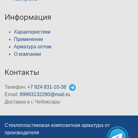
Информация
Характеристики
Применение
Арматура оптом
О компании
Контакты
Телефон:
+7 924 831-10-38
Email:
89993132280@mail.ru
Доставка в г. Чебоксары
Стеклопластиковая композитная арматура от
производителя