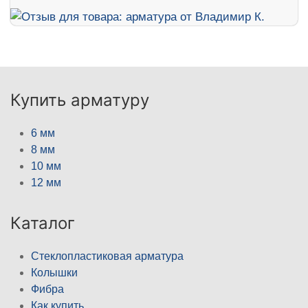
Купить арматуру
6 мм
8 мм
10 мм
12 мм
Каталог
Стеклопластиковая арматура
Колышки
Фибра
Как купить