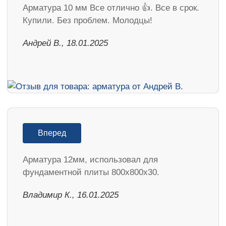
Арматура 10 мм Все отлично 👍. Все в срок.
Купили. Без проблем. Молодцы!
Андрей В., 18.01.2025
Вперед
Арматура 12мм, использовал для
фундаментной плиты 800х800х30.
Владимир К., 16.01.2025