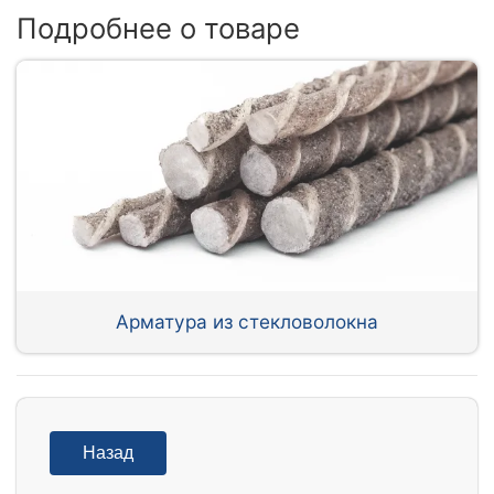
Подробнее о товаре
Арматура из стекловолокна
Назад