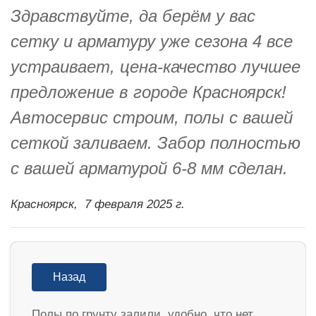
Здравствуйте, да берём у вас
сетку и арматуру уже сезона 4 все
устраивает, цена-качество лучшее
предложение в городе Красноярск!
Автосервис строим, полы с вашей
сеткой заливаем. Забор полностью
с вашей арматурой 6-8 мм сделан.
Красноярск,
7 февраля 2025 г.
Назад
Полы по грунту залили, удобно, что нет