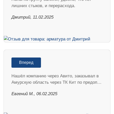
лишних стыков, и перерасхода.
Дмитрий, 11.02.2025
Вперед
Нашёл компанию через Авито, заказывал в
Амурскую область через ТК Кит по предоп…
​Евгений М., 06.02.2025