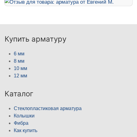
Купить арматуру
6 мм
8 мм
10 мм
12 мм
Каталог
Стеклопластиковая арматура
Колышки
Фибра
Как купить