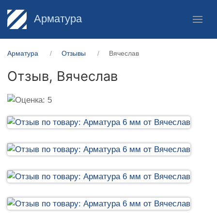
Арматура
Арматура
Отзывы
Вячеслав
Отзыв,
Вячеслав