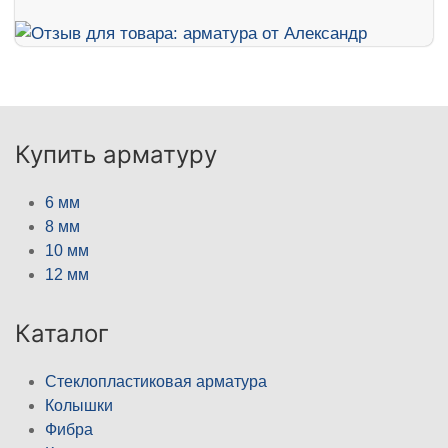
Купить арматуру
6 мм
8 мм
10 мм
12 мм
Каталог
Стеклопластиковая арматура
Колышки
Фибра