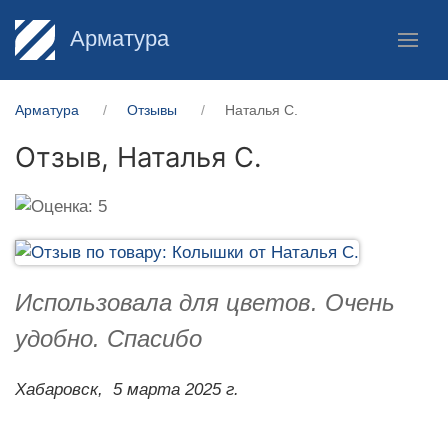
Арматура
Арматура
Отзывы
Наталья С.
Отзыв,
Наталья С.
Использовала для цветов. Очень
удобно. Спасибо
Хабаровск,
5 марта 2025 г.