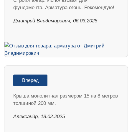
Строил ангар. Использовал для
фундамента. Арматура огонь. Рекомендую!
Дмитрий Владимирович, 06.03.2025
Вперед
Крыша монолитная размером 15 на 8 метров
толщиной 200 мм.
Александр, 18.02.2025