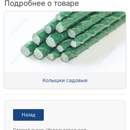
Подробнее о товаре
Колышки садовые
Назад