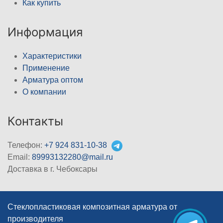
Как купить
Информация
Характеристики
Применение
Арматура оптом
О компании
Контакты
Телефон:
+7 924 831-10-38
Email:
89993132280@mail.ru
Доставка в г. Чебоксары
Стеклопластиковая композитная арматура от
производителя