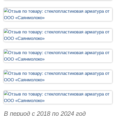
В период с 2018 по 2024 год