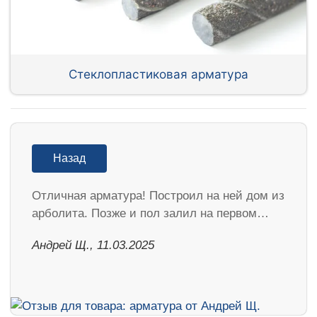
Стеклопластиковая арматура
Назад
Отличная арматура! Построил на ней дом из
арболита. Позже и пол залил на первом…
Андрей Щ., 11.03.2025