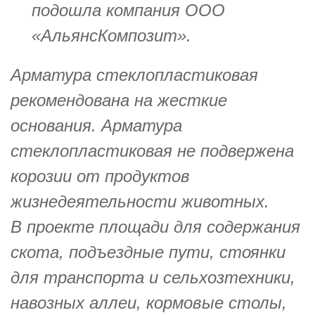
подошла компания ООО
«АльянсКомпозит».
Арматура стеклопластиковая
рекомендована на жесткие
основания. Арматура
стеклопластиковая не подвержена
корозии от продуктов
жизнедеятельности животных.
В проекте площади для содержания
скота, подъездные пути, стоянки
для транспорта и сельхозтехники,
навозных аллеи, кормовые столы,