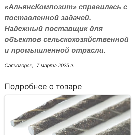
«АльянсКомпозит» справилась с
поставленной задачей.
Надежный поставщик для
объектов сельскохозяйственной
и промышленной отрасли.
Саяногорск,
7 марта 2025 г.
Подробнее о товаре