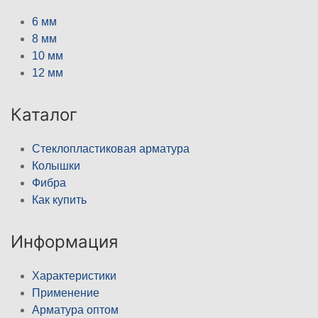
6 мм
8 мм
10 мм
12 мм
Каталог
Стеклопластиковая арматура
Колышки
Фибра
Как купить
Информация
Характеристики
Применение
Арматура оптом