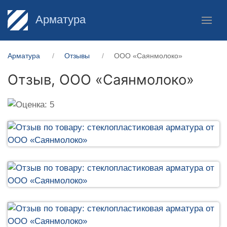
Арматура
Арматура
Отзывы
ООО «Саянмолоко»
Отзыв,
ООО «Саянмолоко»