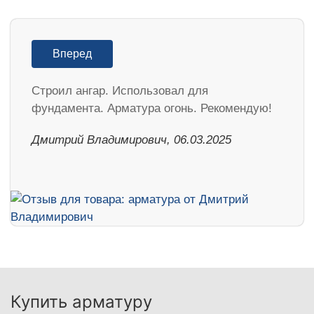
Вперед
Строил ангар. Использовал для
фундамента. Арматура огонь. Рекомендую!
Дмитрий Владимирович, 06.03.2025
Купить арматуру