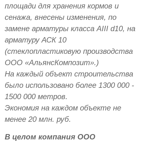
площади для хранения кормов и
сенажа, внесены изменения, по
замене арматуры класса АIII d10, на
арматуру АСК 10
(стеклопластиковую производства
OOO «АльянсКомпозит».)
На каждый объект строительства
было использовано более 1300 000 -
1500 000 метров.
Экономия на каждом объекте не
менее 20 млн. руб.
В целом компания ООО