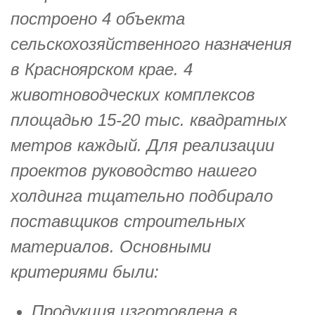
построено 4 объекта
сельскохозяйственного назначения
в Красноярском крае. 4
животноводческих комплексов
площадью 15-20 тыс. квадратных
метров каждый. Для реализации
проектов руководство нашего
холдинга тщательно подбирало
поставщиков строительных
материалов. Основными
критериями были:
Продукция изготовлена в