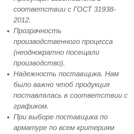
соответствии с ГОСТ 31938-
2012.
Прозрачность
производственного процесса
(неоднократно посещали
производство).
Надежность поставщика. Нам
было важно чтоб продукция
поставлялась в соответствии с
графиком.
При выборе поставщика по
арматуре по всем критериям