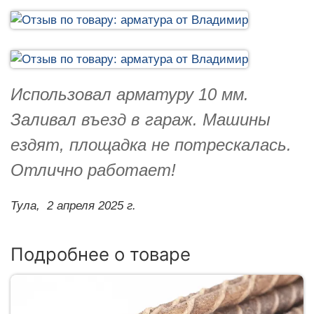
Использовал арматуру 10 мм.
Заливал въезд в гараж. Машины
ездят, площадка не потрескалась.
Отлично работает!
Тула,
2 апреля 2025 г.
Подробнее о товаре