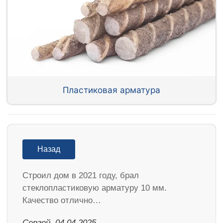
Пластиковая арматура
Назад
Строил дом в 2021 году, брал
стеклопластиковую арматуру 10 мм.
Качество отлично…
Сергей, 04.04.2025