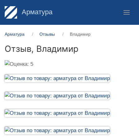
Арматура
Арматура
Отзывы
Владимир
Отзыв,
Владимир