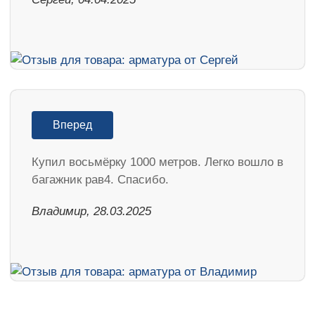
Вперед
Купил восьмёрку 1000 метров. Легко вошло в
багажник рав4. Спасибо.
Владимир, 28.03.2025