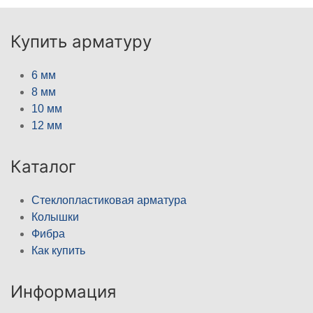
Купить арматуру
6 мм
8 мм
10 мм
12 мм
Каталог
Стеклопластиковая арматура
Колышки
Фибра
Как купить
Информация