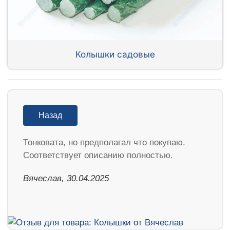
Колышки садовые
Назад
Тонковата, но предполагал что покупаю.
Соответствует описанию полностью.
Вячеслав, 30.04.2025