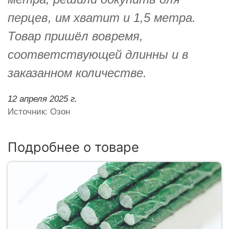
перцев, им хватит и 1,5 метра.
Товар пришёл вовремя,
соответствующей длинны и в
заказанном количестве.
12 апреля 2025 г.
Источник: Озон
Подробнее о товаре