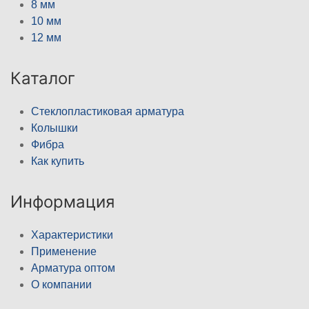
8 мм
10 мм
12 мм
Каталог
Стеклопластиковая арматура
Колышки
Фибра
Как купить
Информация
Характеристики
Применение
Арматура оптом
О компании