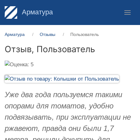
Арматура
Арматура
Отзывы
Пользователь
Отзыв,
Пользователь
Уже два года пользуемся такими
опорами для томатов, удобно
подвязывать, при эксплуатации не
ржавеют, правда они были 1,7
метра, решили докупить для