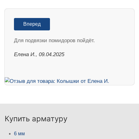
Вперед
Для подвязки помидоров пойдёт.
Елена И., 09.04.2025
Купить арматуру
6 мм