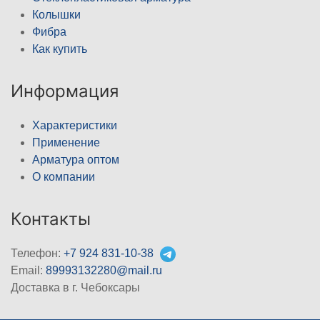
Колышки
Фибра
Как купить
Информация
Характеристики
Применение
Арматура оптом
О компании
Контакты
Телефон:
+7 924 831-10-38
Email:
89993132280@mail.ru
Доставка в г. Чебоксары