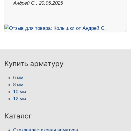
Андрей С., 20.05.2025
Купить арматуру
6 мм
8 мм
10 мм
12 мм
Каталог
Стеклопластиковая арматура