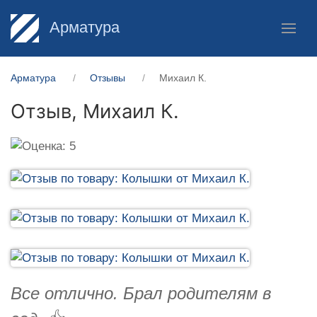
Арматура
Арматура
Отзывы
Михаил К.
Отзыв,
Михаил К.
Все отлично. Брал родителям в