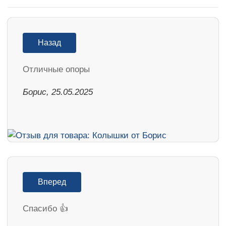
Назад
Отличные опоры
Борис, 25.05.2025
Вперед
Спасибо 👍