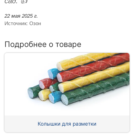
сад. 👍
22 мая 2025 г.
Источник: Озон
Подробнее о товаре
Колышки для разметки