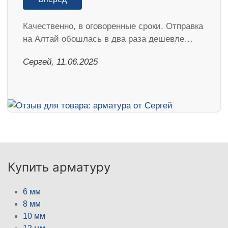
Качественно, в оговоренные сроки. Отправка
на Алтай обошлась в два раза дешевле…
Сергей, 11.06.2025
Купить арматуру
6 мм
8 мм
10 мм