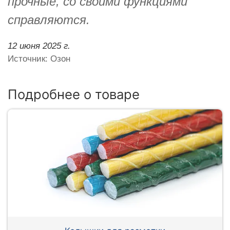
прочные, со своими функциями
справляются.
12 июня 2025 г.
Источник: Озон
Подробнее о товаре