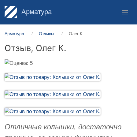
Арматура
Арматура
Отзывы
Олег К.
Отзыв,
Олег К.
Отличные колышки, достаточно