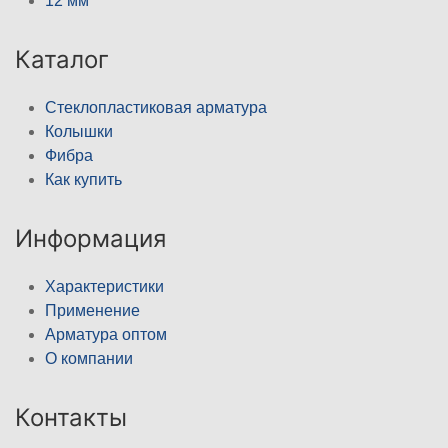
12 мм
Каталог
Стеклопластиковая арматура
Колышки
Фибра
Как купить
Информация
Характеристики
Применение
Арматура оптом
О компании
Контакты