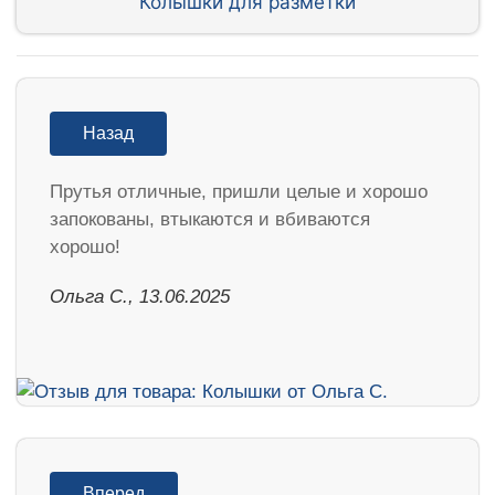
Колышки для разметки
Назад
Прутья отличные, пришли целые и хорошо
запокованы, втыкаются и вбиваются
хорошо!
Ольга С., 13.06.2025
Вперед