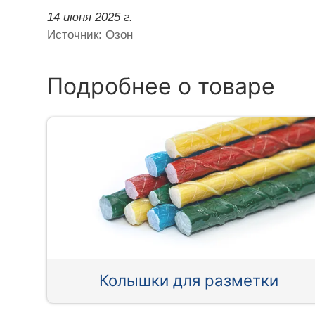
14 июня 2025 г.
Источник: Озон
Подробнее о товаре
Колышки для разметки