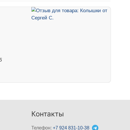
5
Контакты
Телефон:
+7 924 831-10-38