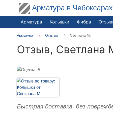
Арматура в Чебоксарах
Арматура
Колышки
Фибра
Отзыв
Арматура
Отзывы
Светлана М.
Отзыв,
Светлана 
Быстрая доставка, без поврежде