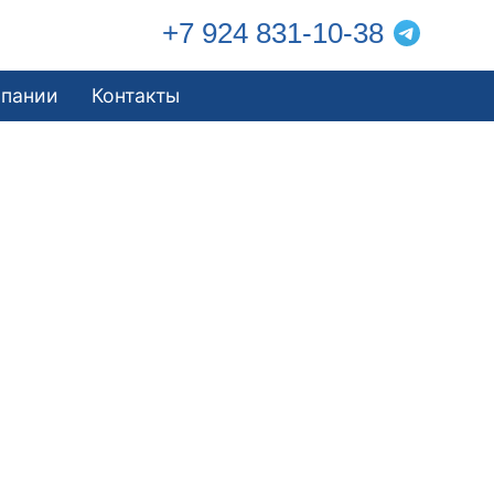
+7 924 831-10-38
мпании
Контакты