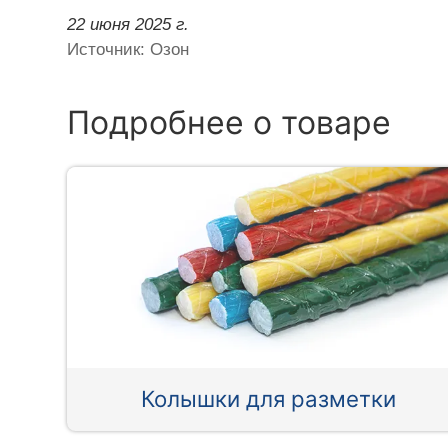
22 июня 2025 г.
Источник: Озон
Подробнее о товаре
Колышки для разметки