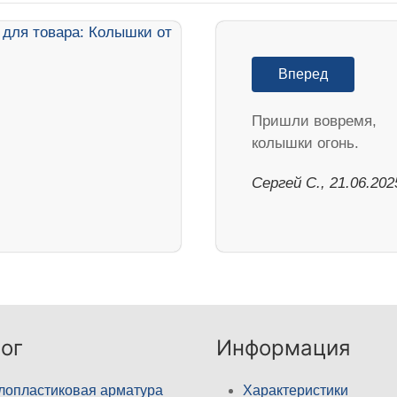
Вперед
Пришли вовремя,
колышки огонь.
Сергей С., 21.06.202
ог
Информация
лопластиковая арматура
Характеристики