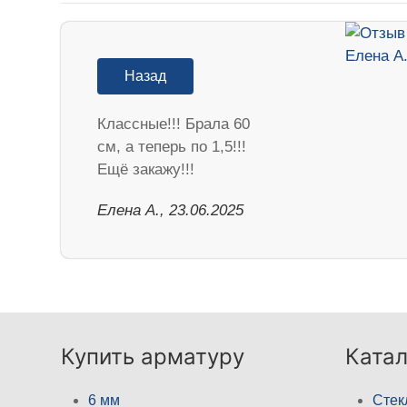
Назад
Классные!!! Брала 60
см, а теперь по 1,5!!!
Ещё закажу!!!
Елена А., 23.06.2025
Купить арматуру
Катал
6 мм
Стек