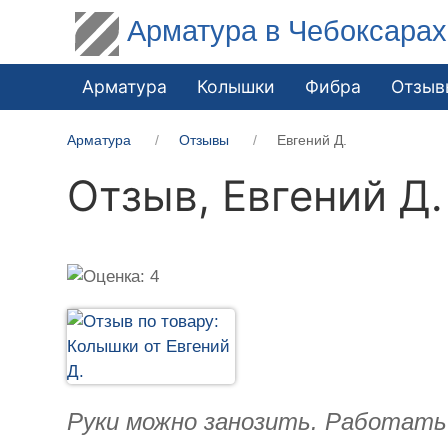
Арматура в Чебоксарах
Арматура
Колышки
Фибра
Отзыв
Арматура
Отзывы
Евгений Д.
Отзыв,
Евгений Д.
Руки можно занозить. Работать 