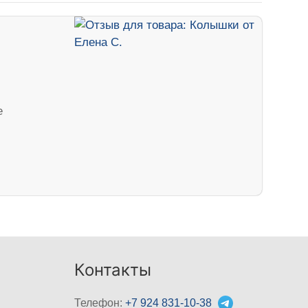
е
Контакты
Телефон:
+7 924 831-10-38