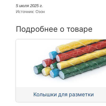
5 июля 2025 г.
Источник: Озон
Подробнее о товаре
Колышки для разметки