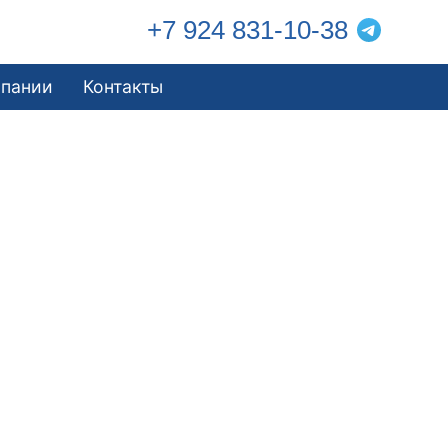
+7 924 831-10-38
мпании
Контакты