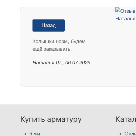
Назад
Колышки норм, будем
ещё заказывать.
Наталья Ш., 06.07.2025
Купить арматуру
Катал
6 мм
Стек