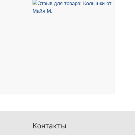
Контакты