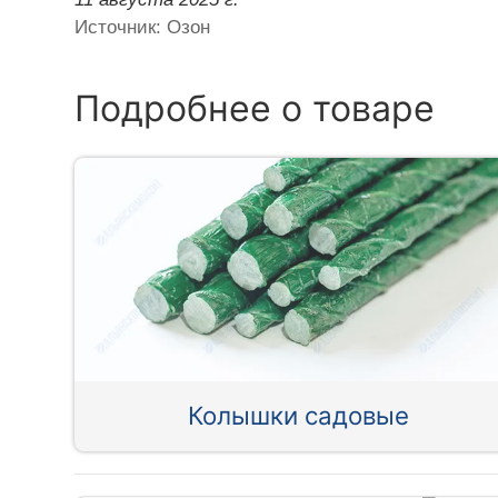
Источник: Озон
Подробнее о товаре
Колышки садовые