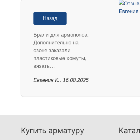
Назад
Брали для армопояса.
Дополнительно на
озоне заказали
пластиковые хомуты,
вязать…
Евгения К., 16.08.2025
Купить арматуру
Катал