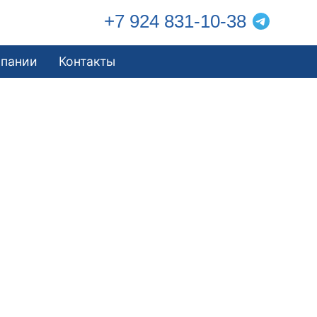
+7 924 831-10-38
мпании
Контакты