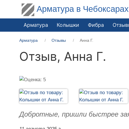
Арматура в Чебоксарах
Арматура
Колышки
Фибра
Отзыв
Арматура
Отзывы
Анна Г.
Отзыв,
Анна Г.
Добротные, пришли быстрее зая
11 августа 2025 г.