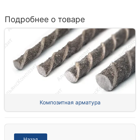
Подробнее о товаре
Композитная арматура
Назад