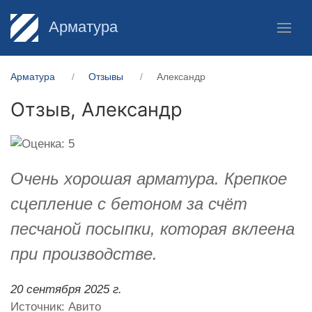
Арматура
Арматура
Отзывы
Александр
Отзыв,
Александр
Очень хорошая арматура. Крепкое
сцепление с бетоном за счёт
песчаной посыпки, которая вклеена
при производстве.
20 сентября 2025 г.
Источник: Авито