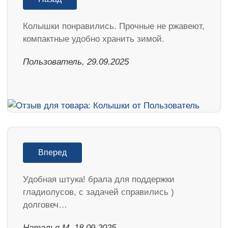
Колышки понравились. Прочные не ржавеют,
компактные удобно хранить зимой.
Пользователь, 29.09.2025
Вперед
Удобная штука! брала для поддержки
гладиолусов, с задачей справились )
долговеч…
Наталья М, 18.09.2025