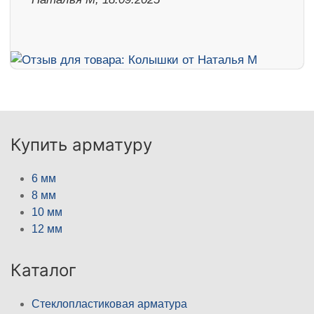
Купить арматуру
6 мм
8 мм
10 мм
12 мм
Каталог
Стеклопластиковая арматура