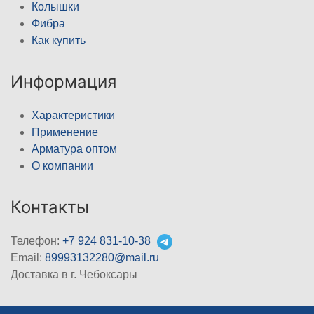
Колышки
Фибра
Как купить
Информация
Характеристики
Применение
Арматура оптом
О компании
Контакты
Телефон:
+7 924 831-10-38
Email:
89993132280@mail.ru
Доставка в г. Чебоксары