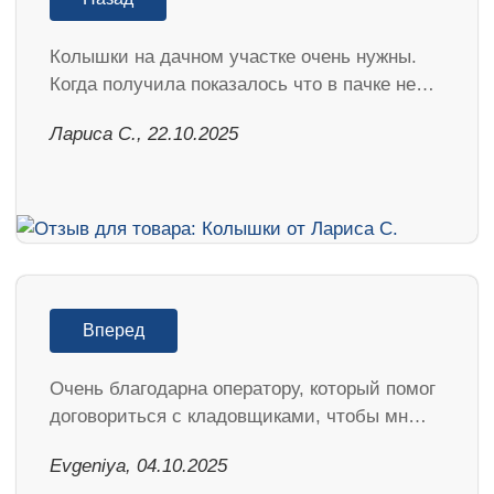
Колышки на дачном участке очень нужны.
Когда получила показалось что в пачке не…
Лариса С., 22.10.2025
Вперед
Очень благодарна оператору, который помог
договориться с кладовщиками, чтобы мн…
Evgeniya, 04.10.2025