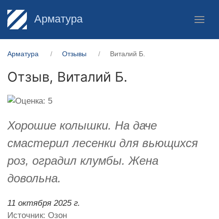
Арматура
Арматура
Отзывы
Виталий Б.
Отзыв,
Виталий Б.
Хорошие колышки. На даче
смастерил лесенки для вьющихся
роз, оградил клумбы. Жена
довольна.
11 октября 2025 г.
Источник: Озон