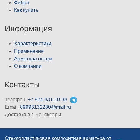
Фибра
Как купить
Информация
Характеристики
Применение
Арматура оптом
О компании
Контакты
Телефон:
+7 924 831-10-38
Email:
89993132280@mail.ru
Доставка в г. Чебоксары
Стеклопластиковая композитная арматура от