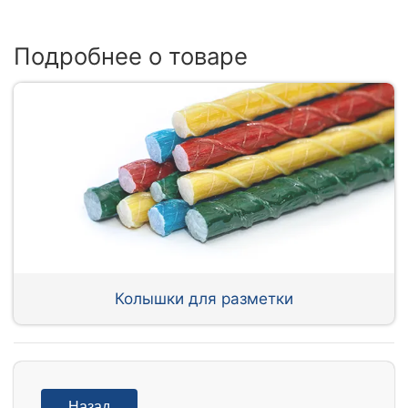
Подробнее о товаре
Колышки для разметки
Назад