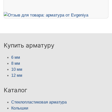
Купить арматуру
6 мм
8 мм
10 мм
12 мм
Каталог
Стеклопластиковая арматура
Колышки