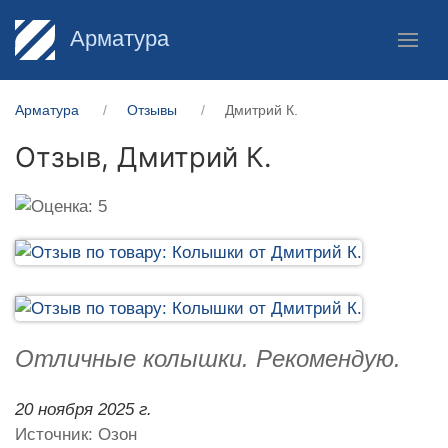
Арматура
Арматура
Отзывы
Дмитрий К.
Отзыв,
Дмитрий К.
Отличные колышки. Рекомендую.
20 ноября 2025 г.
Источник: Озон