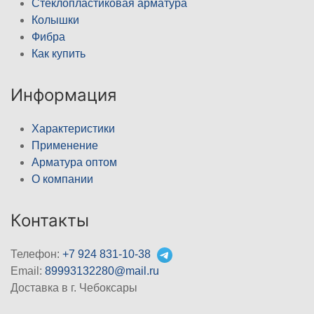
Стеклопластиковая арматура
Колышки
Фибра
Как купить
Информация
Характеристики
Применение
Арматура оптом
О компании
Контакты
Телефон:
+7 924 831-10-38
Email:
89993132280@mail.ru
Доставка в г. Чебоксары