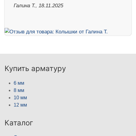
Галина Т., 18.11.2025
Купить арматуру
6 мм
8 мм
10 мм
12 мм
Каталог