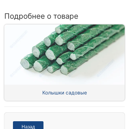
Подробнее о товаре
Колышки садовые
Назад