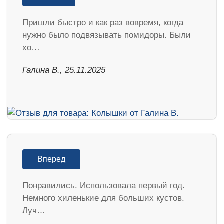
Пришли быстро и как раз вовремя, когда
нужно было подвязывать помидоры. Были
хо…
Галина В., 25.11.2025
Вперед
Понравились. Использовала первый год.
Немного хиленькие для больших кустов.
Луч…