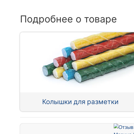
Подробнее о товаре
Колышки для разметки