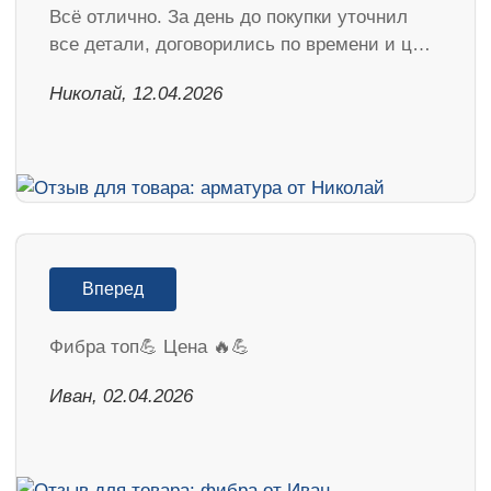
Всё отлично. За день до покупки уточнил
все детали, договорились по времени и ц…
Николай, 12.04.2026
Вперед
Фибра топ💪 Цена 🔥💪
Иван, 02.04.2026