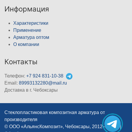
Информация
Характеристики
Применение
Арматура оптом
О компании
Контакты
Телефон:
+7 924 831-10-38
Email:
89993132280@mail.ru
Доставка в г. Чебоксары
Стеклопластиковая композитная арматура от
производителя
© ООО «АльянсКомпозит», Чебоксары, 2012–2026
|