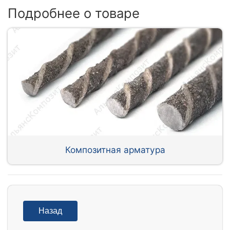
Подробнее о товаре
Композитная арматура
Назад