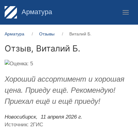
Арматура
Арматура
Отзывы
Виталий Б.
Отзыв,
Виталий Б.
Хороший ассортимент и хорошая
цена. Приеду ещё. Рекомендую!
Приехал ещё и ещё приеду!
Новосибирск,
11 апреля 2026 г.
Источник: 2ГИС