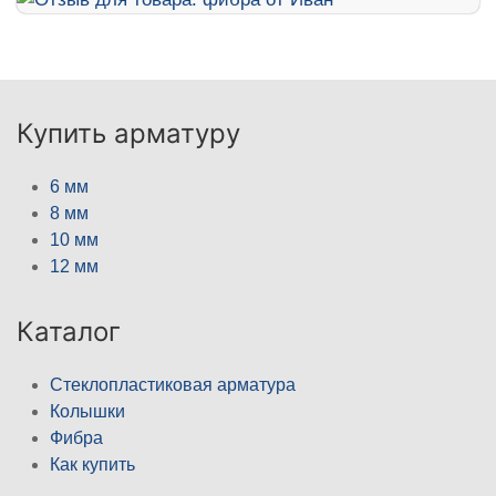
Купить арматуру
6 мм
8 мм
10 мм
12 мм
Каталог
Стеклопластиковая арматура
Колышки
Фибра
Как купить