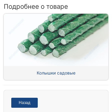
Подробнее о товаре
Колышки садовые
Назад