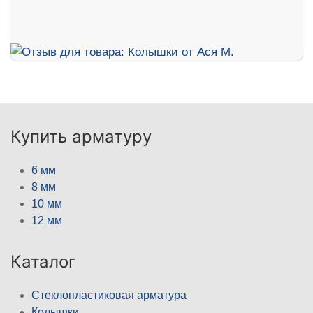
Купить арматуру
6 мм
8 мм
10 мм
12 мм
Каталог
Стеклопластиковая арматура
Колышки