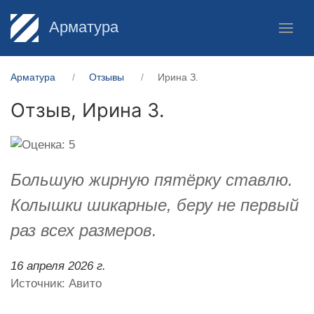
Арматура
Арматура
Отзывы
Ирина З.
Отзыв,
Ирина З.
Большую жирную пятёрку ставлю.
Колышки шикарные, беру не первый
раз всех размеров.
16 апреля 2026 г.
Источник: Авито