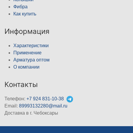
Фибра
Как купить
Информация
Характеристики
Применение
Арматура оптом
О компании
Контакты
Телефон:
+7 924 831-10-38
Email:
89993132280@mail.ru
Доставка в г. Чебоксары