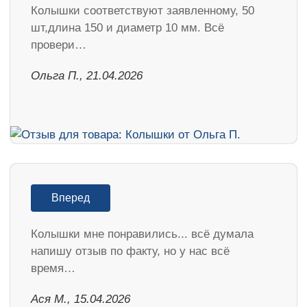
Колышки соответствуют заявленному, 50
шт,длина 150 и диаметр 10 мм. Всё
провери…
Ольга П., 21.04.2026
Вперед
Колышки мне понравились... всё думала
напишу отзыв по факту, но у нас всё
время…
Ася М., 15.04.2026