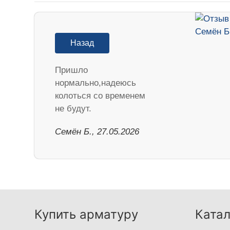
Назад
Пришло
нормально,надеюсь
колоться со временем
не будут.
Семён Б., 27.05.2026
Купить арматуру
Катал