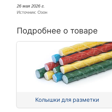
26 мая 2026 г.
Источник: Озон
Подробнее о товаре
Колышки для разметки