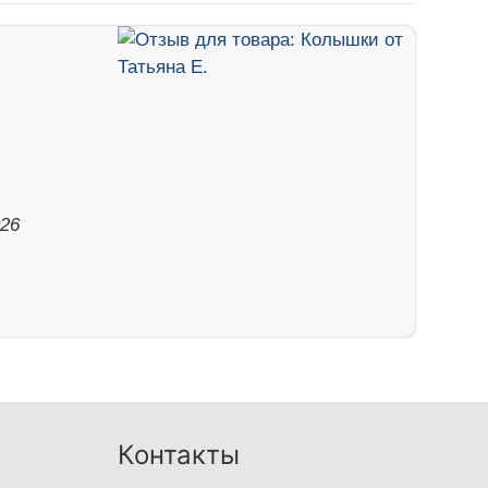
026
Контакты