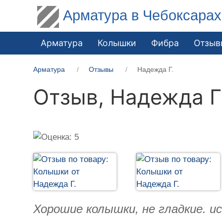
Арматура в Чебоксарах
Арматура
Колышки
Фибра
Отзыв
Арматура
Отзывы
Надежда Г.
Отзыв,
Надежда Г
Хорошие колышки, не гладкие. и