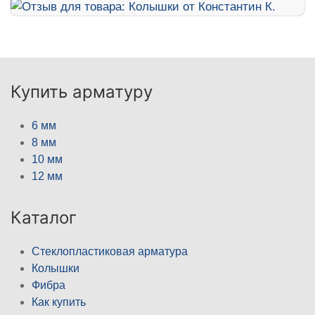
Купить арматуру
6 мм
8 мм
10 мм
12 мм
Каталог
Стеклопластиковая арматура
Колышки
Фибра
Как купить