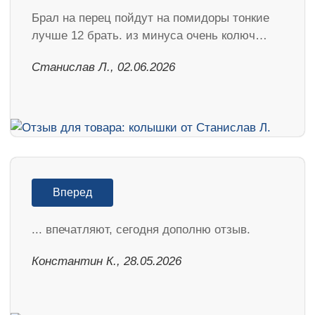
Брал на перец пойдут на помидоры тонкие
лучше 12 брать. из минуса очень колюч…
Станислав Л., 02.06.2026
Вперед
... впечатляют, сегодня дополню отзыв.
Константин К., 28.05.2026