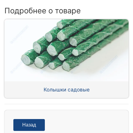
Подробнее о товаре
Колышки садовые
Назад