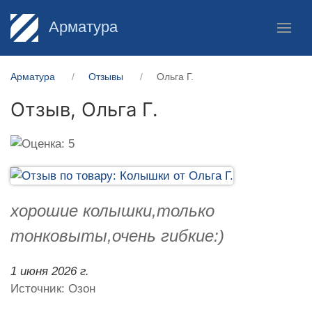
Арматура
Арматура
Отзывы
Ольга Г.
Отзыв,
Ольга Г.
хорошие колышки,только
тонковыты,очень гибкие:)
1 июня 2026 г.
Источник: Озон