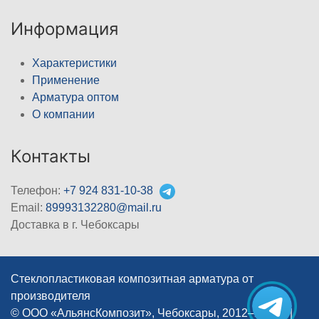
Информация
Характеристики
Применение
Арматура оптом
О компании
Контакты
Телефон:
+7 924 831-10-38
Email:
89993132280@mail.ru
Доставка в г. Чебоксары
Стеклопластиковая композитная арматура от
производителя
© ООО «АльянсКомпозит», Чебоксары, 2012–2026
|