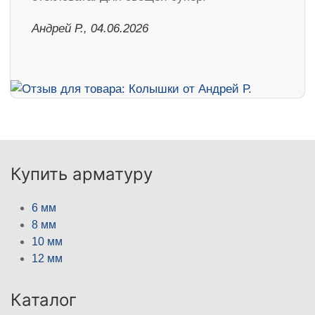
Андрей Р., 04.06.2026
Купить арматуру
6 мм
8 мм
10 мм
12 мм
Каталог