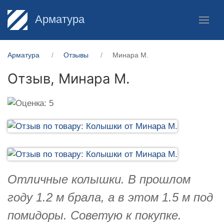
Арматура
Арматура
Отзывы
Минара М.
Отзыв,
Минара М.
Отличные колышки. В прошлом
году 1.2 м брала, а в этом 1.5 м под
помидоры. Советую к покупке.