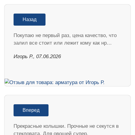
Назад
Покупаю не первый раз, цена качество, что
залил все стоит или лежит кому как нр…
Игорь Р., 07.06.2026
Вперед
Прекрасные колышки. Прочные не секутся в
стекловата. Для овощей супер.