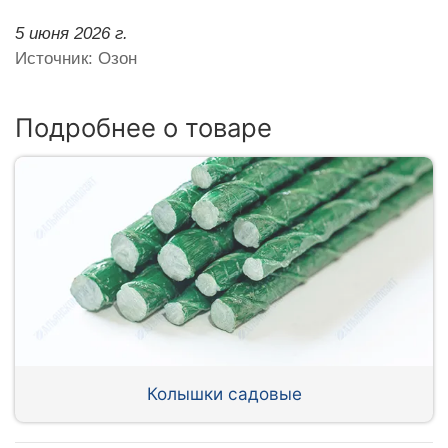
5 июня 2026 г.
Источник: Озон
Подробнее о товаре
Колышки садовые