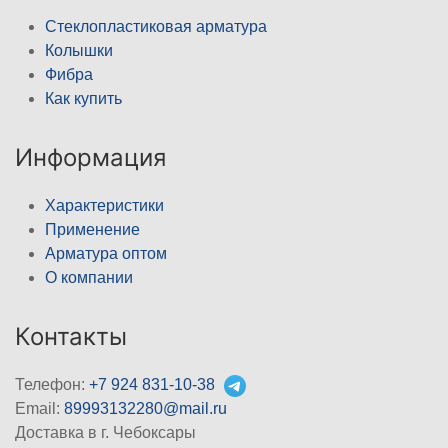
Стеклопластиковая арматура
Колышки
Фибра
Как купить
Информация
Характеристики
Применение
Арматура оптом
О компании
Контакты
Телефон:
+7 924 831-10-38
Email:
89993132280@mail.ru
Доставка в г. Чебоксары