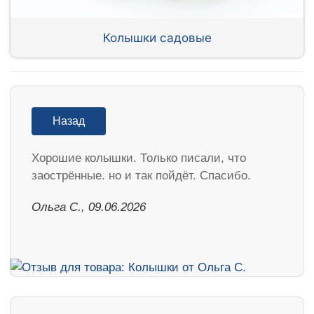
Колышки садовые
Назад
Хорошие колышки. Только писали, что
заострённые. но и так пойдёт. Спасибо.
Ольга С., 09.06.2026