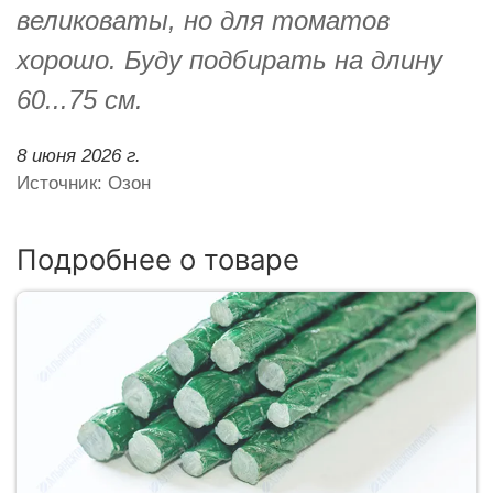
великоваты, но для томатов
хорошо. Буду подбирать на длину
60...75 см.
8 июня 2026 г.
Источник: Озон
Подробнее о товаре