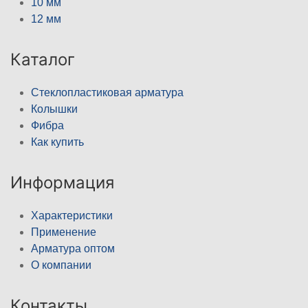
10 мм
12 мм
Каталог
Стеклопластиковая арматура
Колышки
Фибра
Как купить
Информация
Характеристики
Применение
Арматура оптом
О компании
Контакты