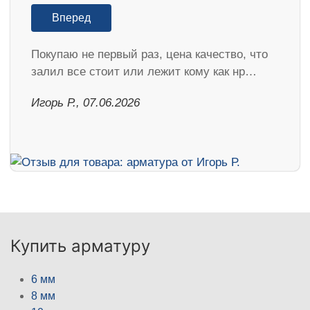
Вперед
Покупаю не первый раз, цена качество, что
залил все стоит или лежит кому как нр…
Игорь Р., 07.06.2026
Купить арматуру
6 мм
8 мм