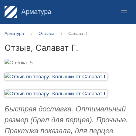
Арматура
Арматура
Отзывы
Салават Г.
Отзыв,
Салават Г.
Быстрая доставка. Оптимальный
размер (брал для перцев). Прочные.
Практика показала, для перцев