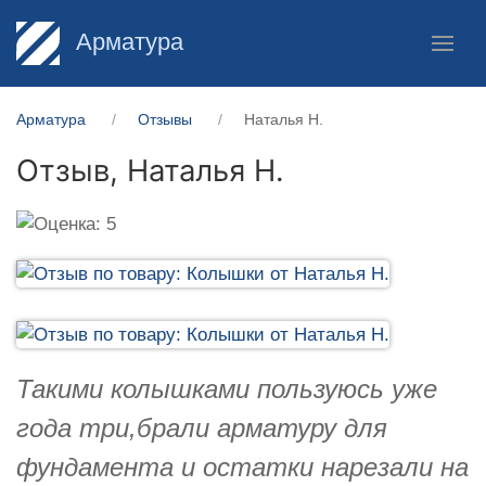
Арматура
Арматура
Отзывы
Наталья Н.
Отзыв,
Наталья Н.
Такими колышками пользуюсь уже
года три,брали арматуру для
фундамента и остатки нарезали на