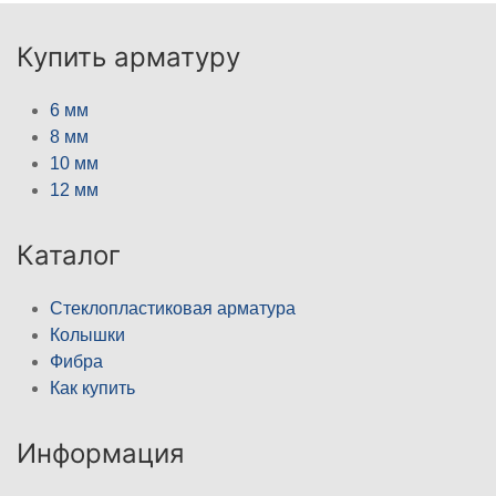
Купить арматуру
6 мм
8 мм
10 мм
12 мм
Каталог
Стеклопластиковая арматура
Колышки
Фибра
Как купить
Информация