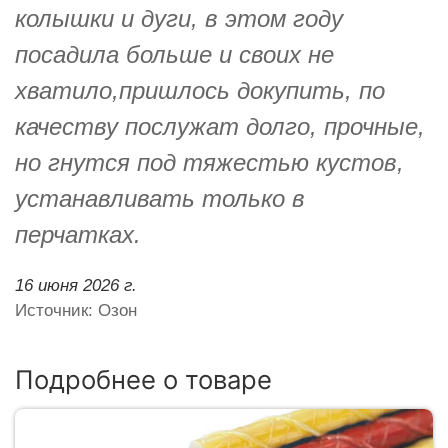
колышки и дуги, в этом году
посадила больше и своих не
хватило,пришлось докупить, по
качеству послужат долго, прочные,
но гнутся под тяжестью кустов,
устанавливать только в
перчатках.
16 июня 2026 г.
Источник: Озон
Подробнее о товаре