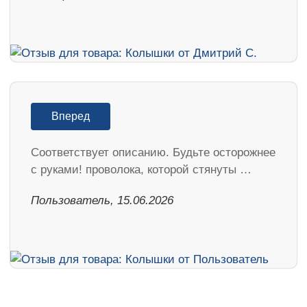
Вперед
Соответствует описанию. Будьте осторожнее
с руками! проволока, которой стянуты …
Пользователь, 15.06.2026