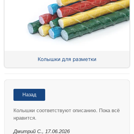
Колышки для разметки
Назад
Колышки соответствуют описанию. Пока всё
нравится.
Дмитрий С., 17.06.2026