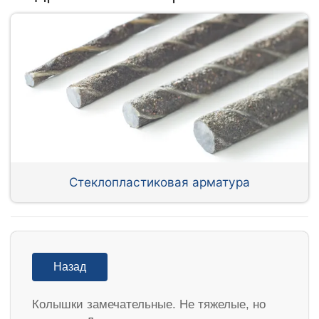
Стеклопластиковая арматура
Назад
Колышки замечательные. Не тяжелые, но