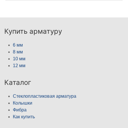
Купить арматуру
6 мм
8 мм
10 мм
12 мм
Каталог
Стеклопластиковая арматура
Колышки
Фибра
Как купить