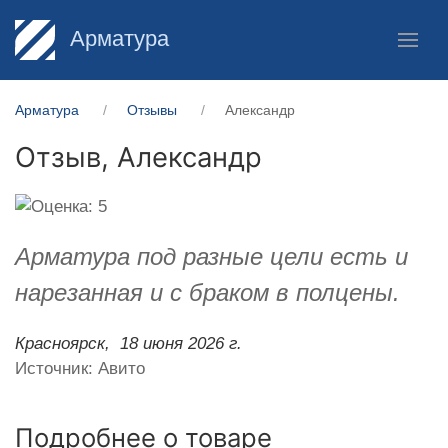
Арматура
Арматура
Отзывы
Александр
Отзыв,
Александр
Арматура под разные цели есть и
нарезанная и с браком в полцены.
Красноярск,
18 июня 2026 г.
Источник: Авито
Подробнее о товаре