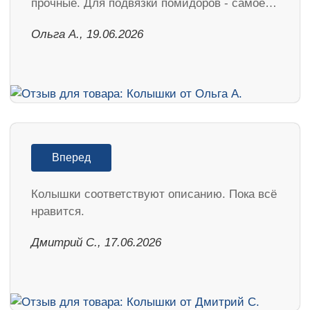
прочные. Для подвязки помидоров - самое…
Ольга А., 19.06.2026
Вперед
Колышки соответствуют описанию. Пока всё
нравится.
Дмитрий С., 17.06.2026