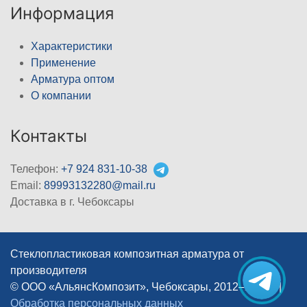
Информация
Характеристики
Применение
Арматура оптом
О компании
Контакты
Телефон:
+7 924 831-10-38
Email:
89993132280@mail.ru
Доставка в г. Чебоксары
Стеклопластиковая композитная арматура от
производителя
© ООО «АльянсКомпозит», Чебоксары, 2012–2026
|
Обработка персональных данных