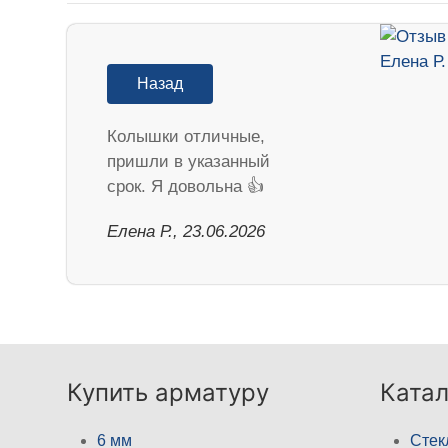
Назад
Колышки отличные,
пришли в указанный
срок. Я довольна 👍
Елена Р., 23.06.2026
Купить арматуру
Катал
6 мм
Стек