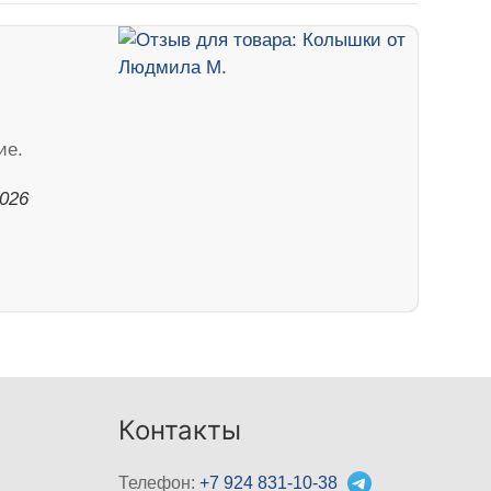
ие.
2026
Контакты
Телефон:
+7 924 831-10-38