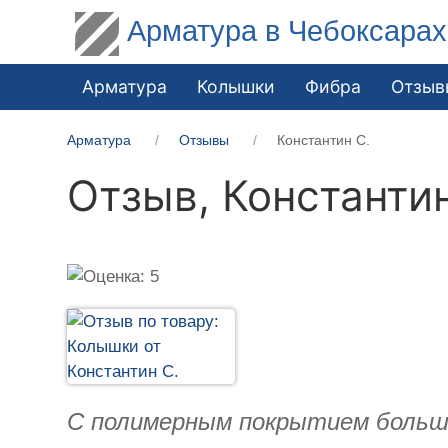
Арматура в Чебоксарах
Арматура
Колышки
Фибра
Отзыв
Арматура
Отзывы
Константин С.
Отзыв,
Константин
С полимерным покрытием больш