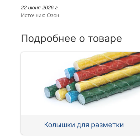
22 июня 2026 г.
Источник: Озон
Подробнее о товаре
Колышки для разметки