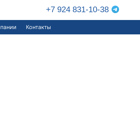
+7 924 831-10-38
мпании
Контакты