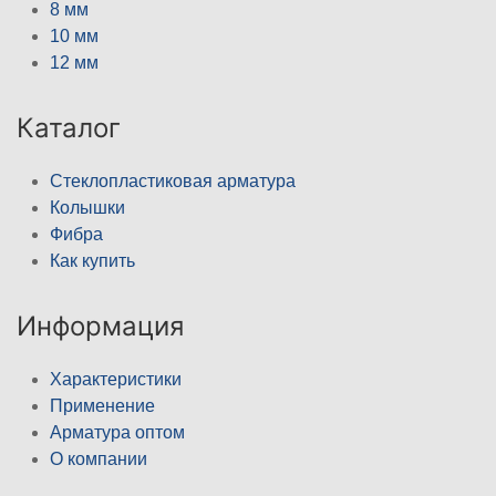
8 мм
10 мм
12 мм
Каталог
Стеклопластиковая арматура
Колышки
Фибра
Как купить
Информация
Характеристики
Применение
Арматура оптом
О компании