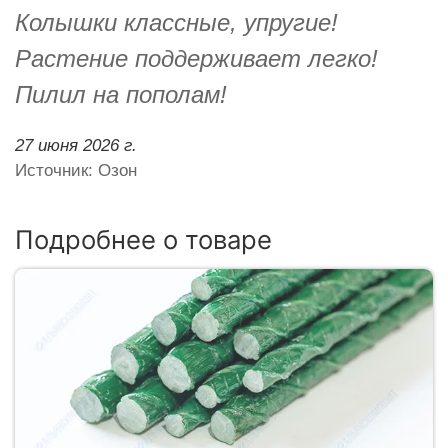
Колышки классные, упругие!
Растение поддерживает легко!
Пилил на пополам!
27 июня 2026 г.
Источник: Озон
Подробнее о товаре