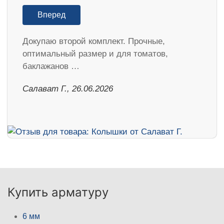
Вперед
Докупаю второй комплект. Прочные,
оптимальный размер и для томатов,
баклажанов …
Салават Г., 26.06.2026
Купить арматуру
6 мм