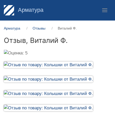
Арматура
Арматура
Отзывы
Виталий Ф.
Отзыв,
Виталий Ф.