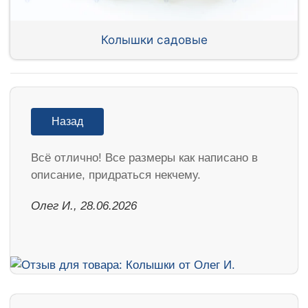
Колышки садовые
Назад
Всё отлично! Все размеры как написано в
описание, придраться некчему.
Олег И., 28.06.2026