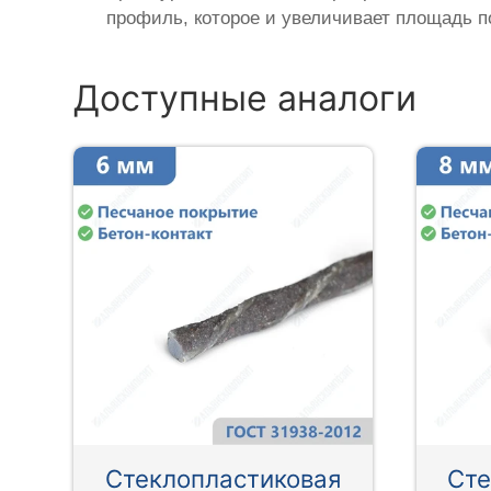
профиль, которое и увеличивает площадь п
Доступные аналоги
Стеклопластиковая
Сте