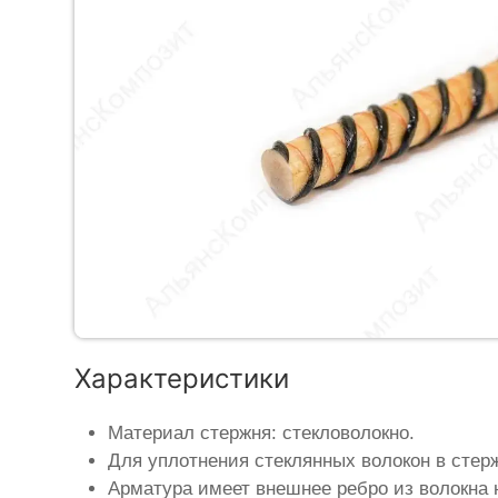
Характеристики
Материал стержня: стекловолокно.
Для уплотнения стеклянных волокон в стер
Арматура имеет внешнее ребро из волокна 