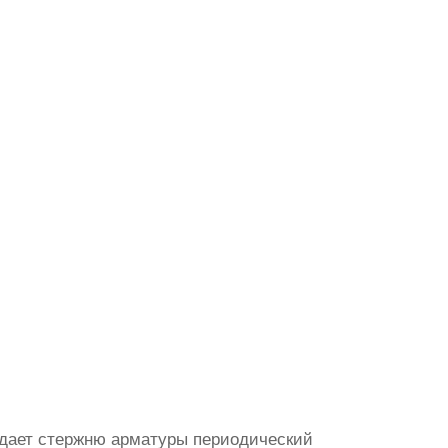
идает стержню арматуры периодический