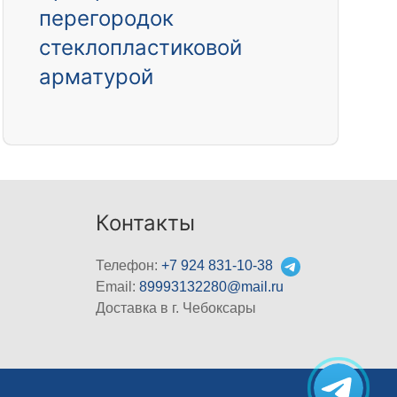
перегородок
стеклопластиковой
арматурой
Контакты
Телефон:
+7 924 831-10-38
Email:
89993132280@mail.ru
Доставка в г. Чебоксары