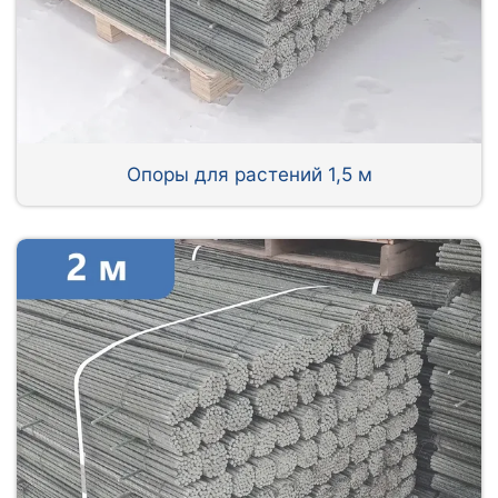
Опоры для растений 1,5 м