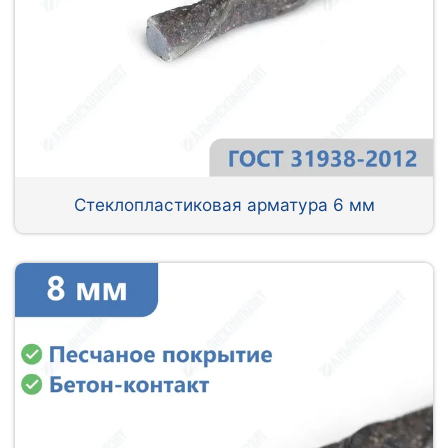
Стеклопластиковая арматура 6 мм