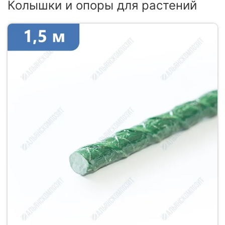
Колышки и опоры для растений