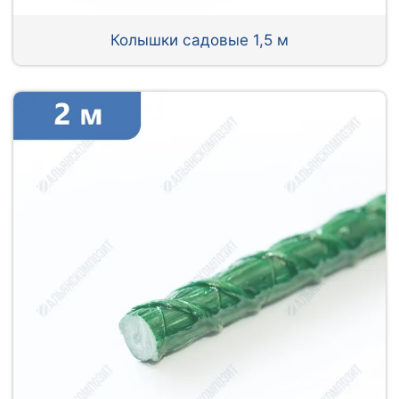
Колышки садовые 1,5 м