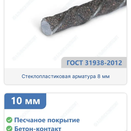
Стеклопластиковая арматура 8 мм