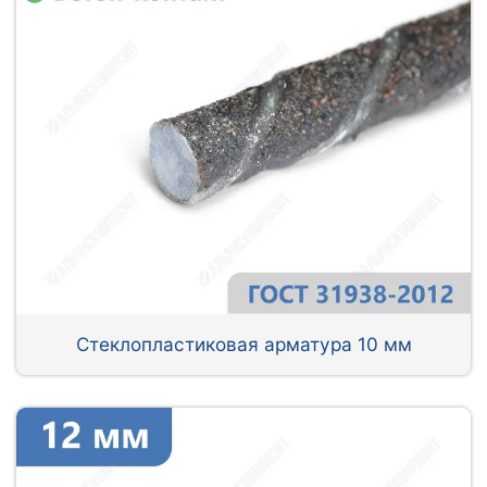
Стеклопластиковая арматура 10 мм