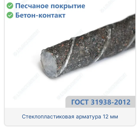
Стеклопластиковая арматура 12 мм