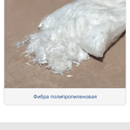
Фибра полипропиленовая