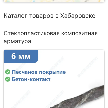
Каталог товаров в Хабаровске
Стеклопластиковая композитная
арматура