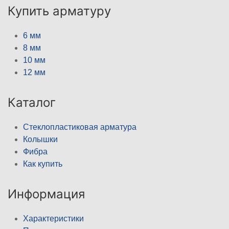
Купить арматуру
6 мм
8 мм
10 мм
12 мм
Каталог
Стеклопластиковая арматура
Колышки
Фибра
Как купить
Информация
Характеристики