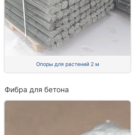
Опоры для растений 2 м
Фибра для бетона