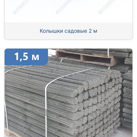
Колышки садовые 2 м