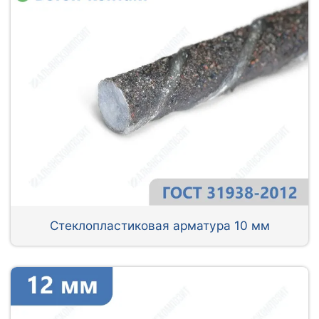
Стеклопластиковая арматура 10 мм