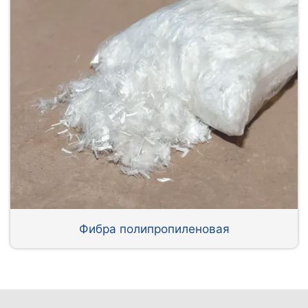
Фибра полипропиленовая