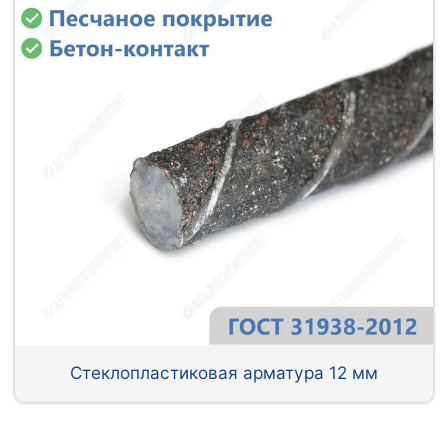
Стеклопластиковая арматура 12 мм