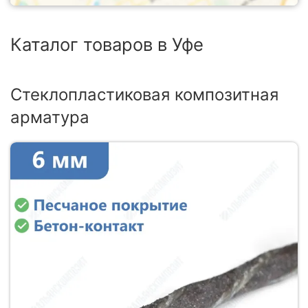
Каталог товаров в Уфе
Стеклопластиковая композитная
арматура