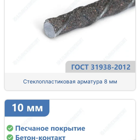
Стеклопластиковая арматура 8 мм