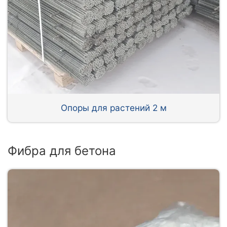
Опоры для растений 2 м
Фибра для бетона