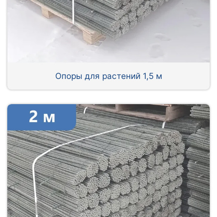
Опоры для растений 1,5 м