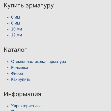
Купить арматуру
6 мм
8 мм
10 мм
12 мм
Каталог
Стеклопластиковая арматура
Колышки
Фибра
Как купить
Информация
Характеристики