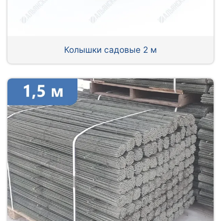
Колышки садовые 2 м