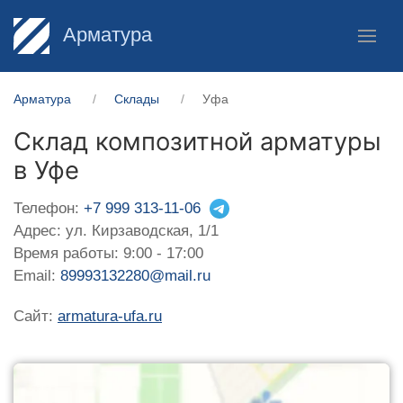
Арматура
Арматура
Склады
Уфа
Склад композитной арматуры
в Уфе
Телефон:
+7 999 313-11-06
Адрес: ул. Кирзаводская, 1/1
Время работы: 9:00 - 17:00
Email:
89993132280@mail.ru
Сайт:
armatura-ufa.ru