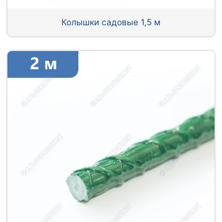
Колышки садовые 1,5 м