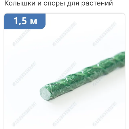
Колышки и опоры для растений