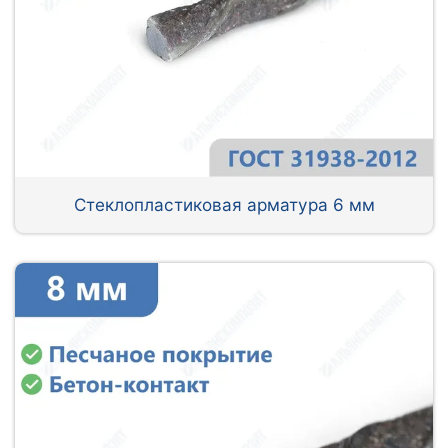
Стеклопластиковая арматура 6 мм