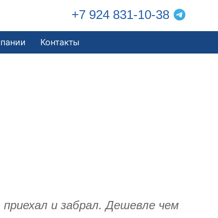
+7 924 831-10-38
мпании
Контакты
 приехал и забрал. Дешевле чем