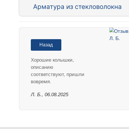
Арматура из стекловолокна
Назад
Хорошие колышки,
описанию
соответствуют, пришли
вовремя.
Л. Б., 06.08.2025