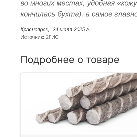
во многих местах, удобная «кож
кончилась бухта), а самое главн
Красноярск,
24 июля 2025 г.
Источник: 2ГИС
Подробнее о товаре