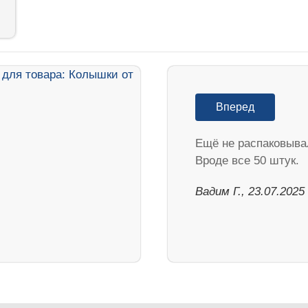
Вперед
Ещё не распаковыва
Вроде все 50 штук.
Вадим Г., 23.07.2025