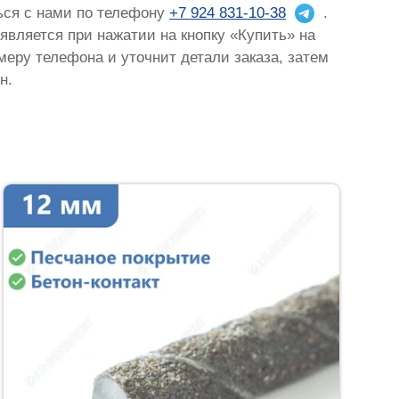
ться с нами по телефону
+7 924 831-10-38
.
оявляется при нажатии на кнопку «Купить» на
омеру телефона и уточнит детали заказа, затем
н.