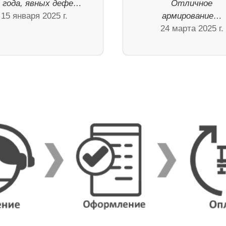
а года, явных дефе…
Отличное
15 января 2025 г.
армирование…
24 марта 2025 г.