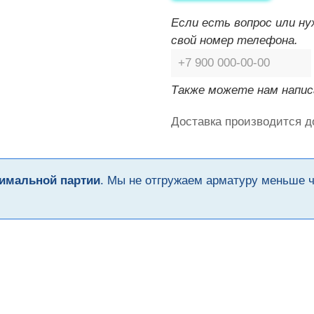
Если есть вопрос или н
свой номер телефона.
Также можете нам напис
Доставка производится д
имальной партии
. Мы не отгружаем арматуру меньше 