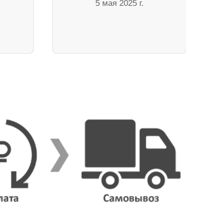
5 мая 2025 г.