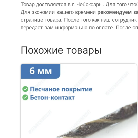
Товар доствляется в г. Чебоксары. Для того чт
Для экономии вашего времени
рекомендуем з
странице товара. После того как наш сотрудник
передаст вам информацию по оплате. После оп
Похожие товары