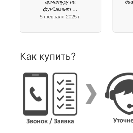
арматуру на
дв
фундамент …
5 февраля 2025 г.
Как купить?