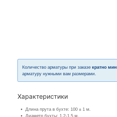
Количество арматуры при заказе
кратно мин
арматуру нужными вам размерами.
Характеристики
Длина прута в бухте: 100 ± 1 м.
Диаметр бухты: 1,2-1,5 м.