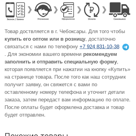
Товар доствляется в г. Чебоксары. Для того чтобы
купить его оптом или в розницу
, достаточно
связаться с нами по телефону
+7 924 831-10-38
. Для экономии вашего времени
рекомендуем
заполнить и отправить специальную форму
,
которая появляется при нажатии на кнопку «Купить»
на странице товара. После того как наш сотрудник
получит заявку, он свяжется с вами по
оставленному номеру телефона и уточнит детали
заказа, затем передаст вам информацию по оплате.
После оплаты будет оформлена доставка и товар
будет отправлен.
Похожие товары