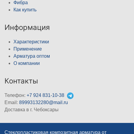
Фибра
Как купить
Информация
Характеристики
Применение
Арматура оптом
О компании
Контакты
Телефон:
+7 924 831-10-38
Email:
89993132280@mail.ru
Доставка в г. Чебоксары
Стеклопластиковая композитная арматура от