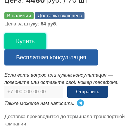
Цена:
4480
руб. / 70 шт
В наличии
Доставка включена
Цена за штуку:
64 руб.
Купить
Бесплатная консультация
Если есть вопрос или нужна консультация —
позвоните или оставьте свой номер телефона.
Отправить
Также можете нам написать:
Доставка производится до терминала транспортной
компании.