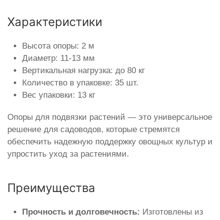
Характеристики
Высота опоры: 2 м
Диаметр: 11-13 мм
Вертикальная нагрузка: до 80 кг
Количество в упаковке: 35 шт.
Вес упаковки: 13 кг
Опоры для подвязки растений — это универсальное
решение для садоводов, которые стремятся
обеспечить надежную поддержку овощных культур и
упростить уход за растениями.
Преимущества
Прочность и долговечность:
Изготовлены из