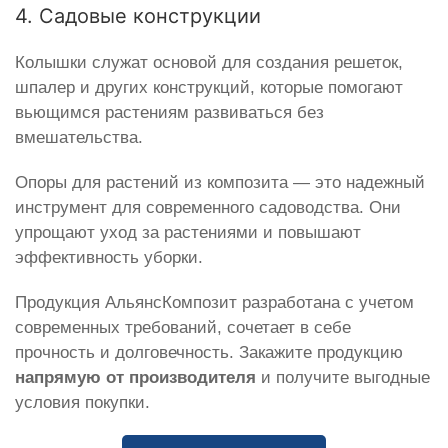
4. Садовые конструкции
Колышки служат основой для создания решеток,
шпалер и других конструкций, которые помогают
вьющимся растениям развиваться без
вмешательства.
Опоры для растений из композита — это надежный
инструмент для современного садоводства. Они
упрощают уход за растениями и повышают
эффективность уборки.
Продукция АльянсКомпозит разработана с учетом
современных требований, сочетает в себе
прочность и долговечность. Закажите продукцию
напрямую от производителя
и получите выгодные
условия покупки.