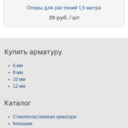
Опоры для растений 1,5 метра
39 руб. / шт
Купить арматуру
6 мм
8 мм
10 мм
12 мм
Каталог
Стеклопластиковая арматура
Колышки