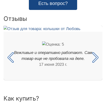
Есть вопрос?
Отзывы
Вежливые и оперативно работают. Сам
товар еще не пробовала на деле.
17 июня 2023 г.
Как купить?