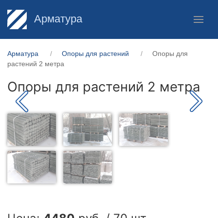
Арматура
Арматура
Опоры для растений
Опоры для
растений 2 метра
Опоры для растений 2 метра