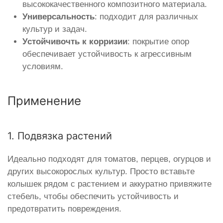
высококачественного композитного материала.
Универсальность
: подходит для различных
культур и задач.
Устойчивочть к корризии
: покрытие опор
обеспечивает устойчивость к агрессивным
условиям.
Применение
1. Подвязка растений
Идеально подходят для томатов, перцев, огурцов и
других высокорослых культур. Просто вставьте
колышек рядом с растением и аккуратно привяжите
стебель, чтобы обеспечить устойчивость и
предотвратить повреждения.