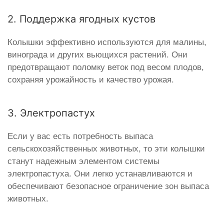
2. Поддержка ягодных кустов
Колышки эффективно используются для малины,
винограда и других вьющихся растений. Они
предотвращают поломку веток под весом плодов,
сохраняя урожайность и качество урожая.
3. Электропастух
Если у вас есть потребность выпаса
сельскохозяйственных животных, то эти колышки
станут надежным элементом системы
электропастуха. Они легко устанавливаются и
обеспечивают безопасное ограничение зон выпаса
животных.