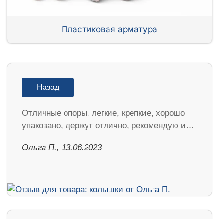
Пластиковая арматура
Назад
Отличные опоры, легкие, крепкие, хорошо
упаковано, держут отлично, рекомендую и…
Ольга П., 13.06.2023