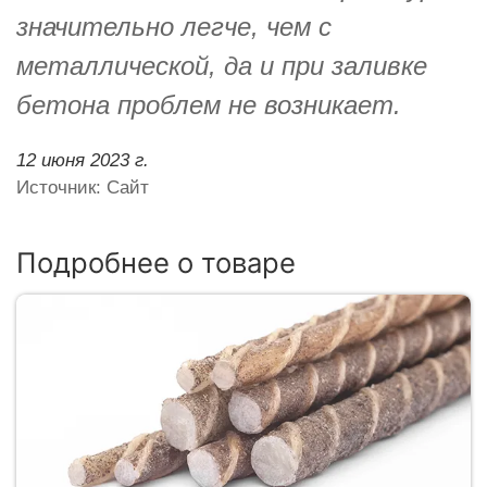
значительно легче, чем с
металлической, да и при заливке
бетона проблем не возникает.
12 июня 2023 г.
Источник: Сайт
Подробнее о товаре