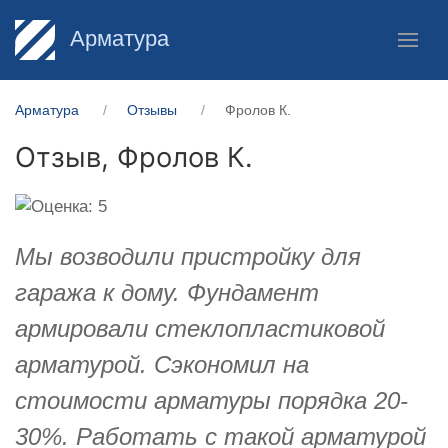
Арматура
Арматура
Отзывы
Фролов К.
Отзыв,
Фролов К.
Мы возводили пристройку для
гаража к дому. Фундамент
армировали стеклопластиковой
арматурой. Сэкономил на
стоимости арматуры порядка 20-
30%. Работать с такой арматурой