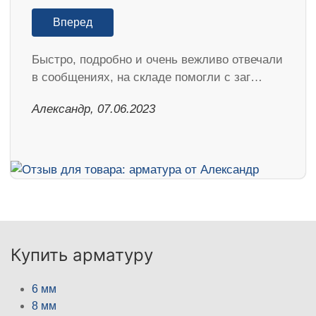
Вперед
Быстро, подробно и очень вежливо отвечали
в сообщениях, на складе помогли с заг…
Александр, 07.06.2023
Купить арматуру
6 мм
8 мм