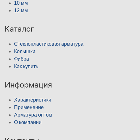
10 мм
12 мм
Каталог
Стеклопластиковая арматура
Колышки
Фибра
Как купить
Информация
Характеристики
Применение
Арматура оптом
О компании