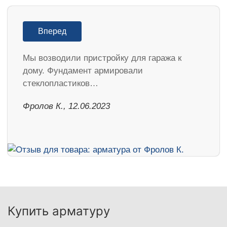
Вперед
Мы возводили пристройку для гаража к
дому. Фундамент армировали
стеклопластиков…
Фролов К., 12.06.2023
Купить арматуру