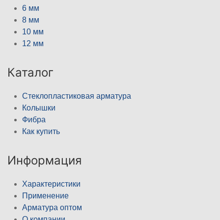
6 мм
8 мм
10 мм
12 мм
Каталог
Стеклопластиковая арматура
Колышки
Фибра
Как купить
Информация
Характеристики
Применение
Арматура оптом
О компании