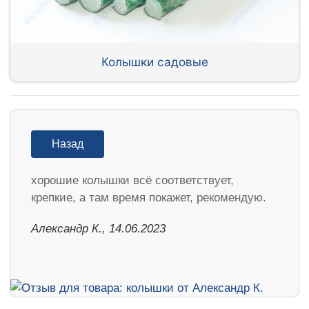
Колышки садовые
Назад
хорошие колышки всё соответствует,
крепкие, а там время покажет, рекомендую.
Александр К., 14.06.2023