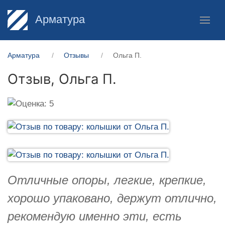
Арматура
Арматура
Отзывы
Ольга П.
Отзыв,
Ольга П.
Отличные опоры, легкие, крепкие,
хорошо упаковано, держут отлично,
рекомендую именно эти, есть