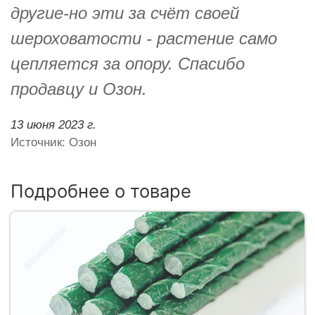
другие-но эти за счёт своей
шероховатости - растение само
цепляется за опору. Спасибо
продавцу и Озон.
13 июня 2023 г.
Источник: Озон
Подробнее о товаре