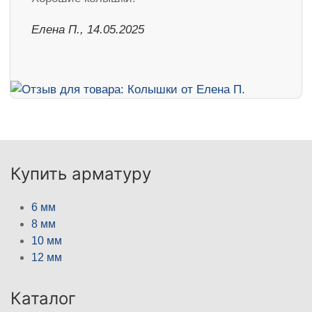
Елена П., 14.05.2025
Купить арматуру
6 мм
8 мм
10 мм
12 мм
Каталог