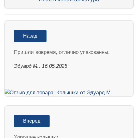
Назад
Пришли вовремя, отлично упакованны.
Эдуард М., 16.05.2025
Вперед
Хорошие колышки.