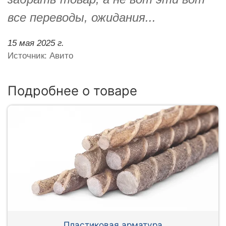
все переводы, ожидания...
15 мая 2025 г.
Источник: Авито
Подробнее о товаре
Пластиковая арматура