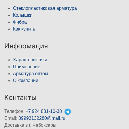
Стеклопластиковая арматура
Колышки
Фибра
Как купить
Информация
Характеристики
Применение
Арматура оптом
О компании
Контакты
Телефон:
+7 924 831-10-38
Email:
89993132280@mail.ru
Доставка в г. Чебоксары