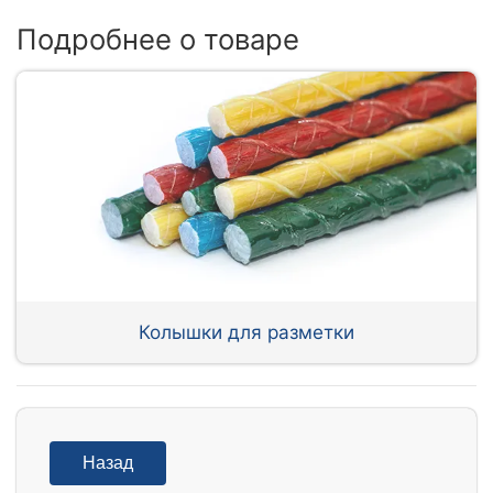
Подробнее о товаре
Колышки для разметки
Назад