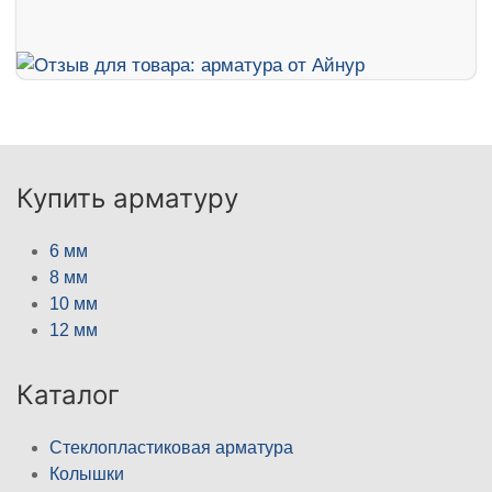
Купить арматуру
6 мм
8 мм
10 мм
12 мм
Каталог
Стеклопластиковая арматура
Колышки