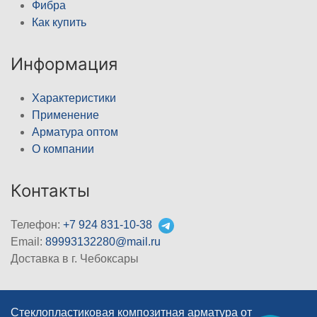
Фибра
Как купить
Информация
Характеристики
Применение
Арматура оптом
О компании
Контакты
Телефон:
+7 924 831-10-38
Email:
89993132280@mail.ru
Доставка в г. Чебоксары
Стеклопластиковая композитная арматура от