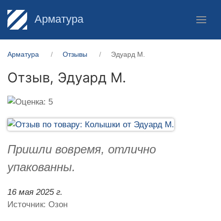
Арматура
Арматура
Отзывы
Эдуард М.
Отзыв,
Эдуард М.
Пришли вовремя, отлично
упакованны.
16 мая 2025 г.
Источник: Озон