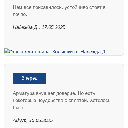
Нам все понравилось, устойчиво стоят в
почве.
Надежда Д., 17.05.2025
Вперед
Арматура внушает доверие. Но есть
некоторые неудобства с оплатой. Хотелось
бы п…
Айнур, 15.05.2025