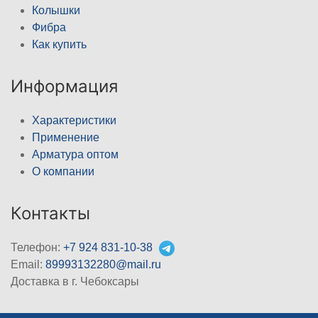
Колышки
Фибра
Как купить
Информация
Характеристики
Применение
Арматура оптом
О компании
Контакты
Телефон:
+7 924 831-10-38
Email:
89993132280@mail.ru
Доставка в г. Чебоксары