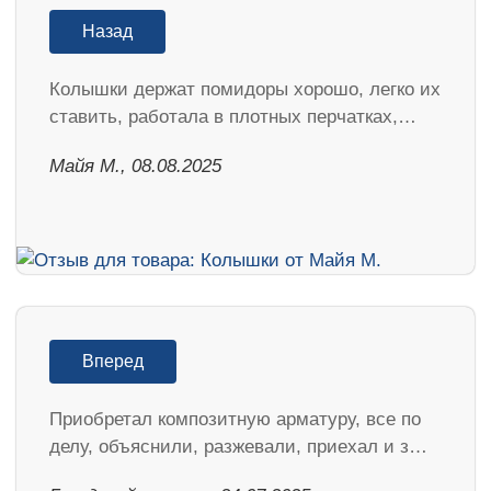
Назад
Колышки держат помидоры хорошо, легко их
ставить, работала в плотных перчатках,…
Майя М., 08.08.2025
Вперед
Приобретал композитную арматуру, все по
делу, объяснили, разжевали, приехал и з…