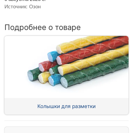
Источник: Озон
Подробнее о товаре
Колышки для разметки