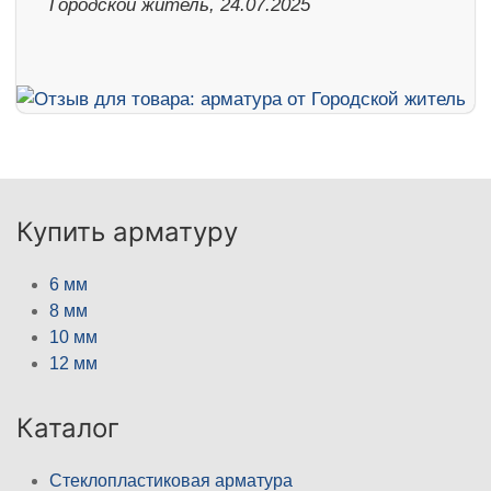
Городской житель, 24.07.2025
Купить арматуру
6 мм
8 мм
10 мм
12 мм
Каталог
Стеклопластиковая арматура