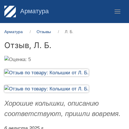
Арматура
Арматура
Отзывы
Л. Б.
Отзыв,
Л. Б.
Хорошие колышки, описанию
соответствуют, пришли вовремя.
6 августа 2025 г.