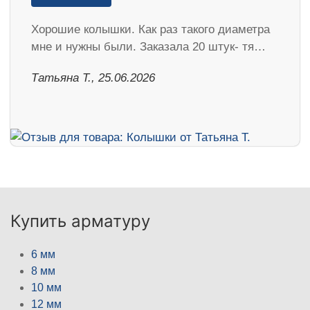
Хорошие колышки. Как раз такого диаметра
мне и нужны были. Заказала 20 штук- тя…
Татьяна Т., 25.06.2026
Купить арматуру
6 мм
8 мм
10 мм
12 мм