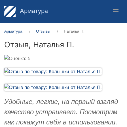
Арматура
Арматура
Отзывы
Наталья П.
Отзыв,
Наталья П.
Удобные, легкие, на первый взгляд
качество устраивает. Посмотрим
как покажут себя в использовании,