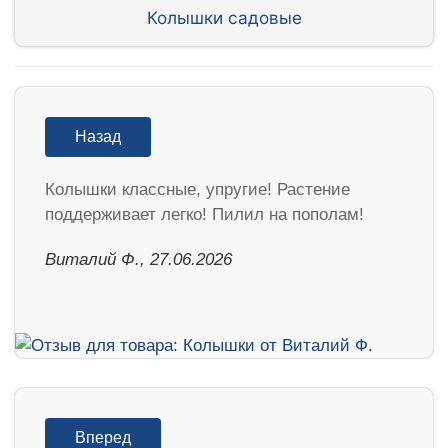
Колышки садовые
Назад
Колышки классные, упругие! Растение
поддерживает легко! Пилил на пополам!
Виталий Ф., 27.06.2026
Вперед