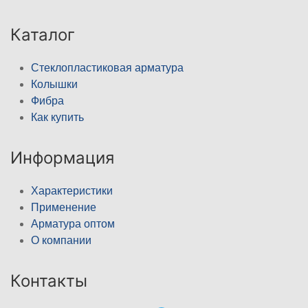
Каталог
Стеклопластиковая арматура
Колышки
Фибра
Как купить
Информация
Характеристики
Применение
Арматура оптом
О компании
Контакты