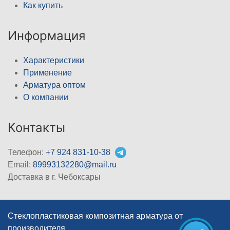
Как купить
Информация
Характеристики
Применение
Арматура оптом
О компании
Контакты
Телефон:
+7 924 831-10-38
Email:
89993132280@mail.ru
Доставка в г. Чебоксары
Стеклопластиковая композитная арматура от
производителя