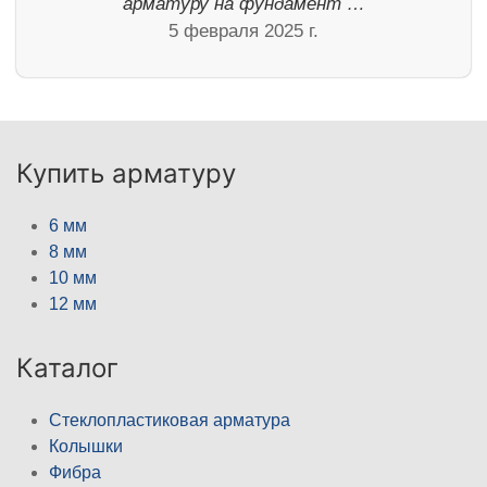
арматуру на фундамент …
5 февраля 2025 г.
Купить арматуру
6 мм
8 мм
10 мм
12 мм
Каталог
Стеклопластиковая арматура
Колышки
Фибра