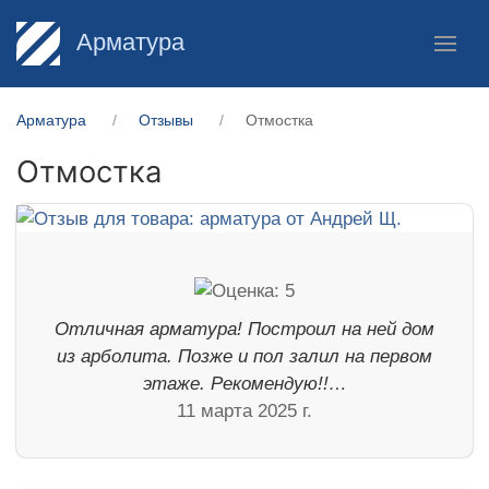
Арматура
Арматура
Отзывы
Отмостка
Отмостка
Отличная арматура! Построил на ней дом
из арболита. Позже и пол залил на первом
этаже. Рекомендую!!…
11 марта 2025 г.