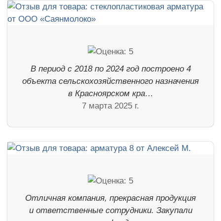
В период с 2018 по 2024 год построено 4
объекта сельскохозяйственного назначения
в Красноярском кра…
7 марта 2025 г.
Отличная компания, прекрасная продукция
и ответственные сотрудники. Закупали