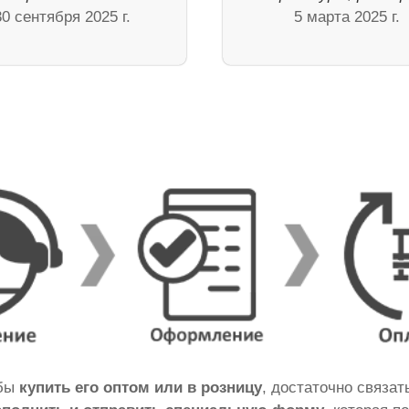
30 сентября 2025 г.
5 марта 2025 г.
обы
купить его оптом или в розницу
, достаточно связа