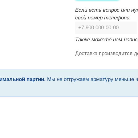
Если есть вопрос или н
свой номер телефона.
Также можете нам напис
Доставка производится д
имальной партии
. Мы не отгружаем арматуру меньше 