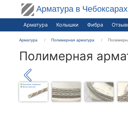
Арматура в Чебоксарах
Арматура
Колышки
Фибра
Отзыв
Арматура
Полимерная арматура
Полимерн
Полимерная арма