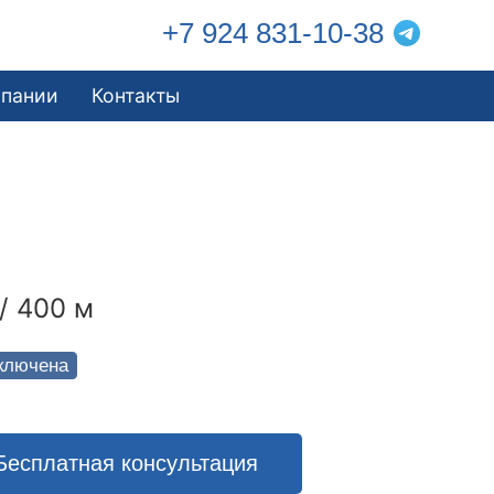
+7 924 831-10-38
мпании
Контакты
/ 400 м
ключена
Бесплатная консультация