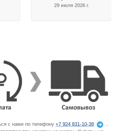
29 июля 2026 г.
ться с нами по телефону
+7 924 831-10-38
.