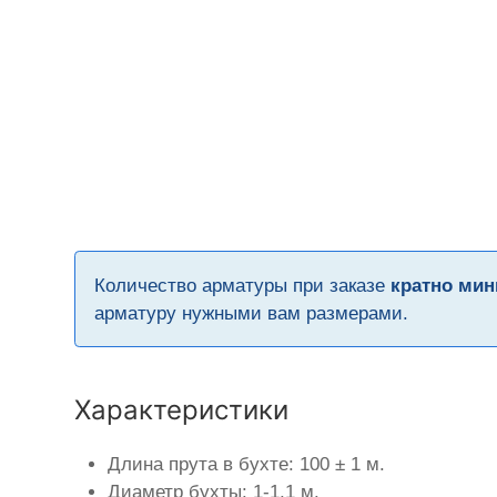
Количество арматуры при заказе
кратно мин
арматуру нужными вам размерами.
Характеристики
Длина прута в бухте: 100 ± 1 м.
Диаметр бухты: 1-1,1 м.