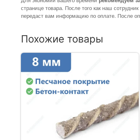
Для экономии вашего времени
рекомендуем з
странице товара. После того как наш сотрудник
передаст вам информацию по оплате. После оп
Похожие товары