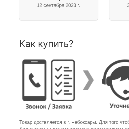
12 сентября 2023 г.
Как купить?
Товар доствляется в г. Чебоксары. Для того чт